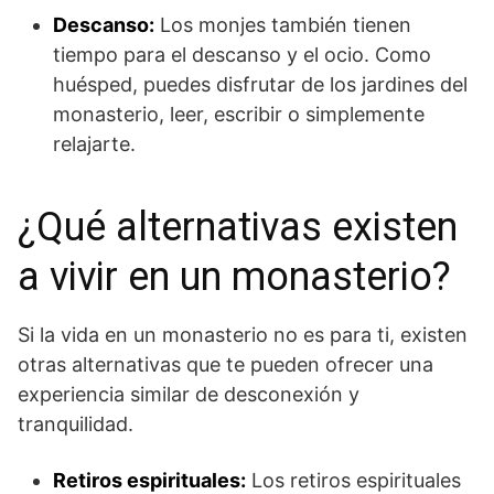
Descanso:
Los monjes también tienen
tiempo para el descanso y el ocio. Como
huésped, puedes disfrutar de los jardines del
monasterio, leer, escribir o simplemente
relajarte.
¿Qué alternativas existen
a vivir en un monasterio?
Si la vida en un monasterio no es para ti, existen
otras alternativas que te pueden ofrecer una
experiencia similar de desconexión y
tranquilidad.
Retiros espirituales:
Los retiros espirituales