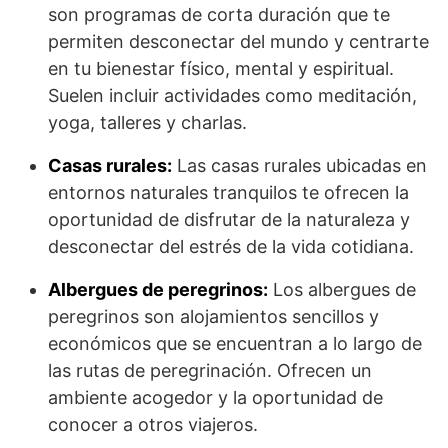
son programas de corta duración que te
permiten desconectar del mundo y centrarte
en tu bienestar físico, mental y espiritual.
Suelen incluir actividades como meditación,
yoga, talleres y charlas.
Casas rurales:
Las casas rurales ubicadas en
entornos naturales tranquilos te ofrecen la
oportunidad de disfrutar de la naturaleza y
desconectar del estrés de la vida cotidiana.
Albergues de peregrinos:
Los albergues de
peregrinos son alojamientos sencillos y
económicos que se encuentran a lo largo de
las rutas de peregrinación. Ofrecen un
ambiente acogedor y la oportunidad de
conocer a otros viajeros.