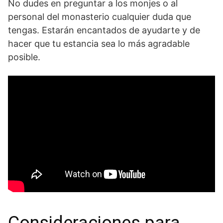
No dudes en preguntar a los monjes o al
personal del monasterio cualquier duda que
tengas. Estarán encantados de ayudarte y de
hacer que tu estancia sea lo más agradable
posible.