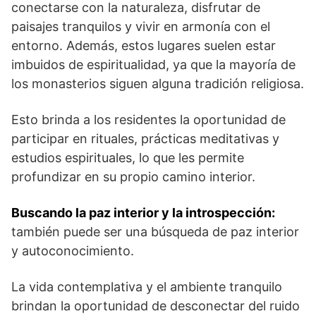
conectarse⁤ con la naturaleza, disfrutar de
paisajes tranquilos y ⁣vivir en armonía con el
entorno. Además, estos lugares‌ suelen estar
imbuidos de⁤ espiritualidad, ​ya que la mayoría ⁢de
los monasterios ⁣siguen alguna tradición religiosa.
Esto brinda a los residentes ​la oportunidad de
participar en rituales, prácticas ⁣meditativas y
estudios espirituales, lo que les permite
profundizar en su propio camino interior.
Buscando la paz interior y‍ la introspección:
​
también puede ser una búsqueda de ​paz interior
‍y‍ autoconocimiento.
La vida contemplativa⁤ y el ambiente ‌tranquilo
brindan ⁣la oportunidad de desconectar del ruido