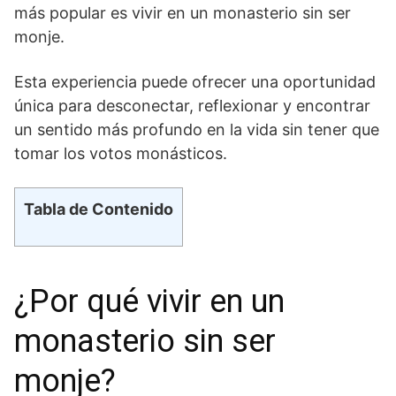
más popular es vivir​ en un monasterio sin ser⁤
monje.
Esta experiencia​ puede‍ ofrecer una oportunidad
⁣única ​para desconectar, reflexionar y encontrar
un sentido más⁤ profundo⁢ en la vida sin tener que
tomar los votos monásticos.
Tabla de Contenido
¿Por qué vivir en un
monasterio sin ser
monje?