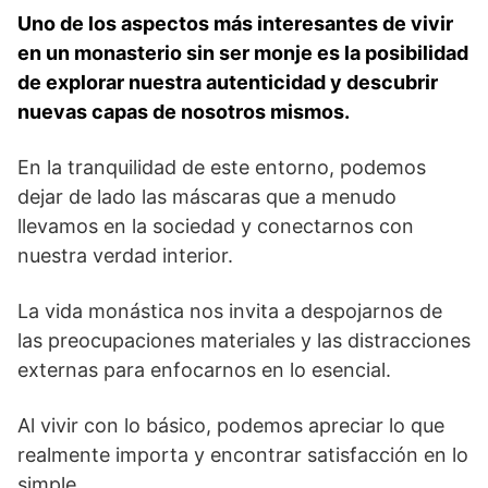
Uno ⁢de los ⁤aspectos más interesantes de vivir
en un monasterio sin ser monje es la posibilidad‍
de explorar nuestra autenticidad ‌y descubrir
nuevas capas​ de nosotros mismos.
En la tranquilidad de⁢ este entorno, podemos
dejar de⁢ lado las ‍máscaras que a menudo
llevamos en la sociedad ​y conectarnos con ​
nuestra verdad interior.
La vida monástica nos invita a despojarnos de
las preocupaciones materiales y las distracciones
externas para⁤ enfocarnos en lo esencial.
Al vivir ⁢con lo básico, podemos apreciar lo que
realmente importa ⁤y encontrar satisfacción en lo
simple.