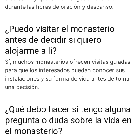
durante las horas de oración y descanso.
¿Puedo visitar el monasterio
antes de decidir si quiero
alojarme allí?
Sí, muchos monasterios ofrecen visitas guiadas
para que los interesados puedan conocer sus
instalaciones y su forma de vida antes de tomar
una decisión.
¿Qué debo hacer si tengo alguna
pregunta o duda sobre la vida en
el monasterio?