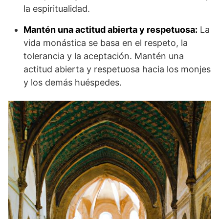
la espiritualidad.
Mantén una actitud abierta y respetuosa:
La
vida monástica se basa en el respeto, la
tolerancia y la aceptación. Mantén una
actitud abierta y respetuosa hacia los monjes
y los demás huéspedes.