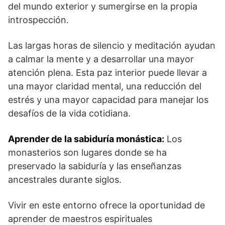
del ⁤mundo exterior y⁢ sumergirse en⁣ la propia​
introspección. ‌
Las largas horas ⁢de ⁤silencio y meditación ayudan
a calmar la mente y ‍a desarrollar una mayor
atención​ plena. Esta⁤ paz ​interior puede llevar a
una‍ mayor⁤ claridad mental, una reducción del
estrés​ y ‍una mayor capacidad para manejar los
desafíos de la ‍vida cotidiana.
Aprender de la sabiduría‍ monástica:
Los​
monasterios son lugares donde se ha
preservado la sabiduría y las enseñanzas
ancestrales ⁢durante siglos.
Vivir en este entorno ofrece la oportunidad de
aprender de maestros espirituales