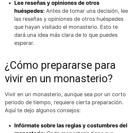
Lee reseñas y opiniones de otros
huéspedes:
Antes de tomar una decisión, lee
las reseñas y opiniones de otros huéspedes
que hayan visitado el monasterio. Esto te
dará una idea más clara de lo que puedes
esperar.
¿Cómo prepararse para
vivir en un monasterio?
Vivir en un monasterio, aunque sea por un corto
periodo de tiempo, requiere cierta preparación.
Aquí te dejo algunos consejos:
Infórmate sobre las reglas y costumbres del