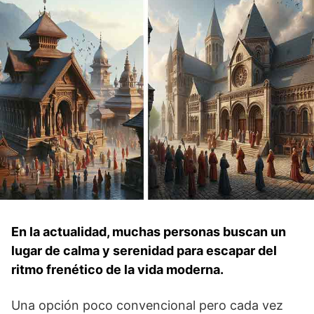
En la actualidad, muchas personas ‍buscan‍ un
lugar⁤ de​ calma y ‍serenidad para‌ escapar del
⁣ritmo⁢ frenético de la ⁣vida ‌moderna.‍
Una opción poco convencional pero cada vez⁣