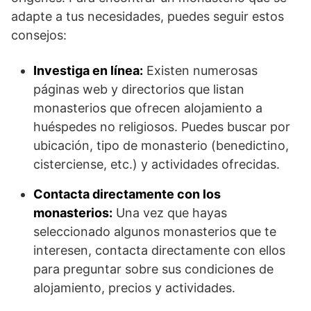
adapte a tus necesidades, puedes seguir estos
consejos:
Investiga en línea:
Existen numerosas
páginas web y directorios que listan
monasterios que ofrecen alojamiento a
huéspedes no religiosos. Puedes buscar por
ubicación, tipo de monasterio (benedictino,
cisterciense, etc.) y actividades ofrecidas.
Contacta directamente con los
monasterios:
Una vez que hayas
seleccionado algunos monasterios que te
interesen, contacta directamente con ellos
para preguntar sobre sus condiciones de
alojamiento, precios y actividades.