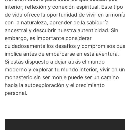
interior, reflexión y ⁣conexión espiritual. Este tipo
de vida ofrece la oportunidad⁤ de vivir en armonía
con la naturaleza, ‍aprender de la sabiduría
ancestral y descubrir‍ nuestra autenticidad. Sin
⁣embargo, ‌es importante considerar‌
cuidadosamente los desafíos y compromisos ​que
‍implica antes de embarcarse en esta aventura.
Si estás⁤ dispuesto ‍a‍ dejar atrás el mundo
moderno y ⁤explorar tu mundo interior, vivir en ​un
‍monasterio sin ser monje puede ⁣ser un camino
hacia la autoexploración y el​ crecimiento
personal.