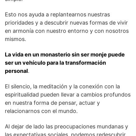
Esto‌ nos ayuda a replantearnos nuestras
‌prioridades y a descubrir nuevas ‌formas de vivir
en ⁤armonía ⁢con nuestro entorno y con nosotros
mismos.
La vida en⁢ un monasterio sin ser monje ‍puede
ser un vehículo para la transformación
personal
.
El⁢ silencio, la meditación y‍ la conexión‌ con la
espiritualidad pueden llevar a cambios profundos
en nuestra forma de ‌pensar,‌ actuar y
relacionarnos⁤ con el mundo.‌
Al⁢ dejar de⁣ lado las preocupaciones mundanas y
las expectativas sociales, podemos redescubrir