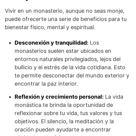
Vivir en un monasterio, aunque no seas monje,
puede ofrecerte una serie de beneficios para tu
bienestar físico, mental y espiritual.
Desconexión y tranquilidad:
Los
monasterios suelen estar ubicados en
entornos naturales privilegiados, lejos del
bullicio y el estrés de la vida cotidiana. Esto
te permite desconectar del mundo exterior y
encontrar la paz interior.
Reflexión y crecimiento personal:
La vida
monástica te brinda la oportunidad de
reflexionar sobre tu vida, tus valores y tus
objetivos. El silencio, la meditación y la
oración pueden ayudarte a encontrar