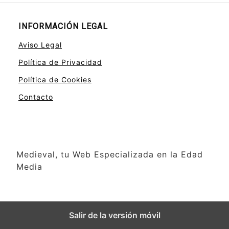
INFORMACIÓN LEGAL
Aviso Legal
Política de Privacidad
Política de Cookies
Contacto
Medieval, tu Web Especializada en la Edad
Media
Salir de la versión móvil