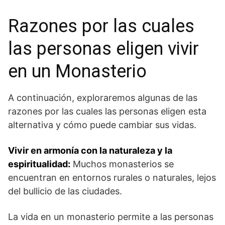
Razones por las cuales
las personas eligen vivir
en un Monasterio
A continuación, exploraremos ⁢algunas de⁢ las
razones por las cuales las personas eligen esta‌
alternativa y cómo puede cambiar sus vidas.
Vivir en armonía con ​la naturaleza y la
espiritualidad:
Muchos monasterios se
encuentran en entornos rurales o naturales, lejos
del‍ bullicio de las ciudades.
La‌ vida en un monasterio⁣ permite a las personas