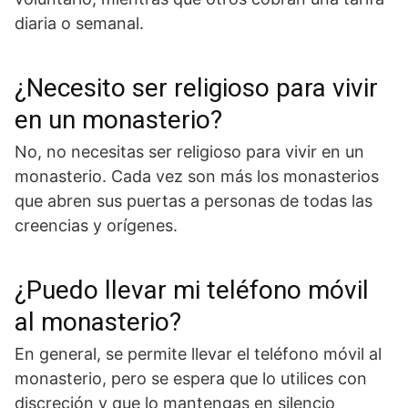
diaria o semanal.
¿Necesito ser religioso para vivir
en un monasterio?
No, no necesitas ser religioso para vivir en un
monasterio. Cada vez son más los monasterios
que abren sus puertas a personas de todas las
creencias y orígenes.
¿Puedo llevar mi teléfono móvil
al monasterio?
En general, se permite llevar el teléfono móvil al
monasterio, pero se espera que lo utilices con
discreción y que lo mantengas en silencio