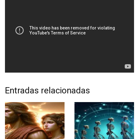
Entradas relacionadas