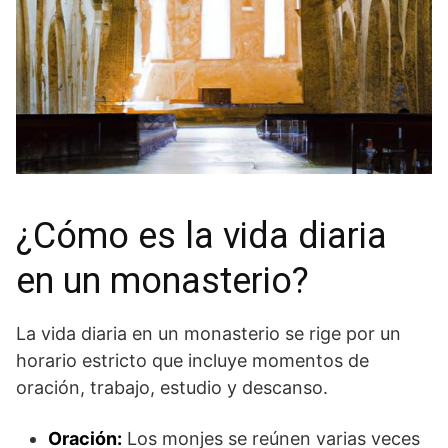
¿Cómo es la vida diaria
en un monasterio?
La vida diaria en un monasterio se rige por un
horario estricto que incluye momentos de
oración, trabajo, estudio y descanso.
Oración:
Los monjes se reúnen varias veces