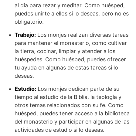
al día para rezar y meditar. Como huésped,
puedes unirte a ellos si lo deseas, pero no es
obligatorio.
Trabajo:
Los monjes realizan diversas tareas
para mantener el monasterio, como cultivar
la tierra, cocinar, limpiar y atender a los
huéspedes. Como huésped, puedes ofrecer
tu ayuda en algunas de estas tareas si lo
deseas.
Estudio:
Los monjes dedican parte de su
tiempo al estudio de la Biblia, la teología y
otros temas relacionados con su fe. Como
huésped, puedes tener acceso a la biblioteca
del monasterio y participar en algunas de las
actividades de estudio si lo deseas.