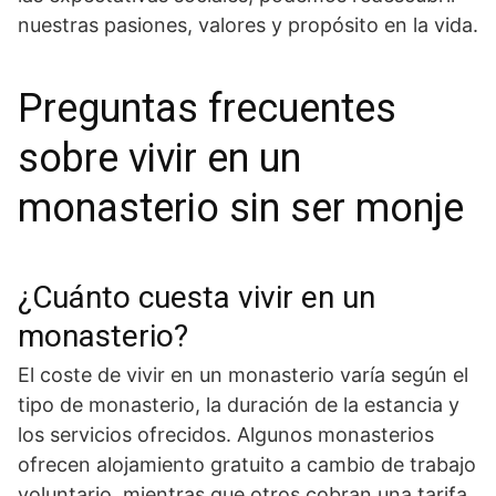
nuestras pasiones, valores ⁤y propósito‌ en la vida.
Preguntas frecuentes
sobre vivir en un
monasterio sin ser monje
¿Cuánto cuesta vivir en un
monasterio?
El coste de vivir en un monasterio varía según el
tipo de monasterio, la duración de la estancia y
los servicios ofrecidos. Algunos monasterios
ofrecen alojamiento gratuito a cambio de trabajo
voluntario, mientras que otros cobran una tarifa