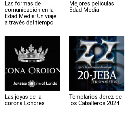
Las formas de
Mejores peliculas
comunicación en la
Edad Media
Edad Media: Un viaje
a través del tiempo
Las joyas de la
Templarios Jerez de
corona Londres
los Caballeros 2024