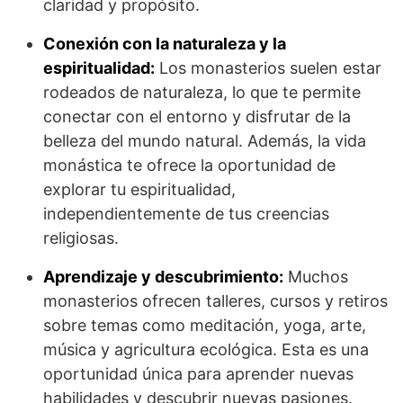
claridad y propósito.
Conexión con la naturaleza y la
espiritualidad:
Los monasterios suelen estar
rodeados de naturaleza, lo que te permite
conectar con el entorno y disfrutar de la
belleza del mundo natural. Además, la vida
monástica te ofrece la oportunidad de
explorar tu espiritualidad,
independientemente de tus creencias
religiosas.
Aprendizaje y descubrimiento:
Muchos
monasterios ofrecen talleres, cursos y retiros
sobre temas como meditación, yoga, arte,
música y agricultura ecológica. Esta es una
oportunidad única para aprender nuevas
habilidades y descubrir nuevas pasiones.