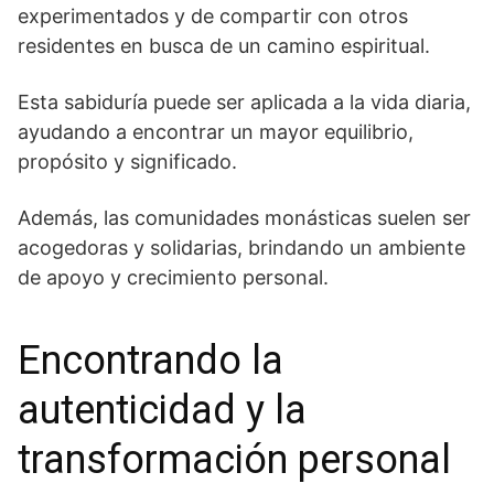
experimentados y de ‌compartir con ​otros
residentes en busca de un ‌camino espiritual.
Esta sabiduría ‍puede⁤ ser ⁢aplicada a ⁢la vida diaria,
ayudando⁢ a encontrar un mayor equilibrio,
propósito⁢ y significado.‍
Además, ‌las comunidades monásticas suelen​ ser
acogedoras‌ y solidarias, brindando un⁤ ambiente
de apoyo y crecimiento personal.
Encontrando la⁣
autenticidad y la ​
transformación ⁤personal