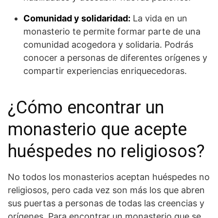
Comunidad y solidaridad:
La vida en un
monasterio te permite formar parte de una
comunidad acogedora y solidaria. Podrás
conocer a personas de diferentes orígenes y
compartir experiencias enriquecedoras.
¿Cómo encontrar un
monasterio que acepte
huéspedes no religiosos?
No todos los monasterios aceptan huéspedes no
religiosos, pero cada vez son más los que abren
sus puertas a personas de todas las creencias y
orígenes. Para encontrar un monasterio que se