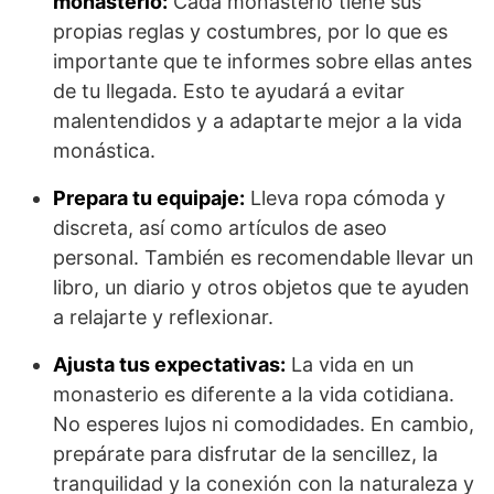
monasterio:
Cada monasterio tiene sus
propias reglas y costumbres, por lo que es
importante que te informes sobre ellas antes
de tu llegada. Esto te ayudará a evitar
malentendidos y a adaptarte mejor a la vida
monástica.
Prepara tu equipaje:
Lleva ropa cómoda y
discreta, así como artículos de aseo
personal. También es recomendable llevar un
libro, un diario y otros objetos que te ayuden
a relajarte y reflexionar.
Ajusta tus expectativas:
La vida en un
monasterio es diferente a la vida cotidiana.
No esperes lujos ni comodidades. En cambio,
prepárate para disfrutar de la sencillez, la
tranquilidad y la conexión con la naturaleza y