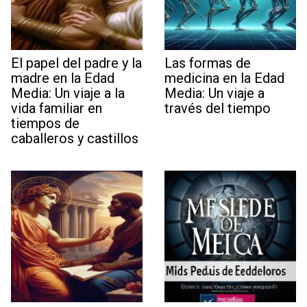
El papel del padre y la
Las formas de
madre en la Edad
medicina en la Edad
Media: Un viaje a la
Media: Un viaje a
vida familiar en
través del tiempo
tiempos de
caballeros y castillos