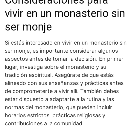
Consideraciones para ​
vivir en un monasterio sin⁢
ser monje
Si estás interesado en vivir en un monasterio sin
ser monje, es importante considerar algunos
aspectos antes⁤ de​ tomar la decisión. En primer
lugar, investiga sobre el ⁣monasterio y su
tradición espiritual. Asegúrate de que estás
alineado con sus enseñanzas y prácticas antes
de comprometerte a vivir allí. También debes
estar dispuesto a adaptarte a la rutina ‌y las
normas del monasterio, que pueden incluir
horarios estrictos, prácticas ‍religiosas y
contribuciones a la comunidad.