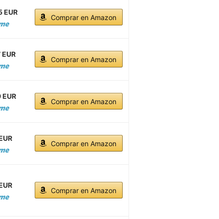
5 EUR
Comprar en Amazon
7 EUR
Comprar en Amazon
9 EUR
Comprar en Amazon
 EUR
Comprar en Amazon
 EUR
Comprar en Amazon