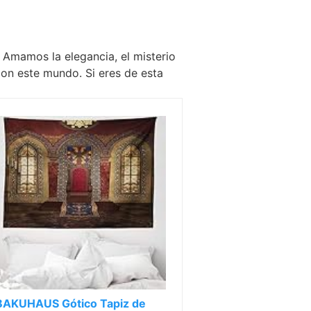
Amamos la elegancia, el misterio
on este mundo. Si eres de esta
AKUHAUS Gótico Tapiz de