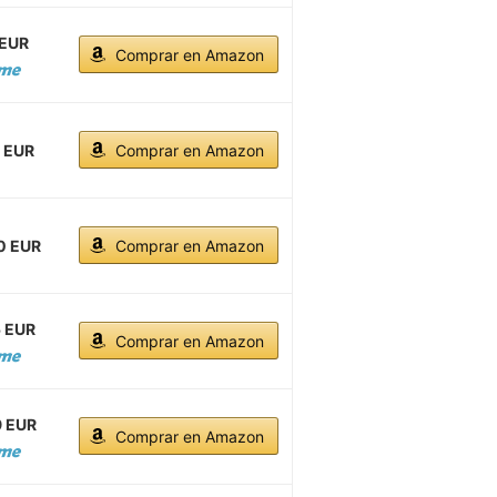
 EUR
Comprar en Amazon
0 EUR
Comprar en Amazon
0 EUR
Comprar en Amazon
5 EUR
Comprar en Amazon
9 EUR
Comprar en Amazon