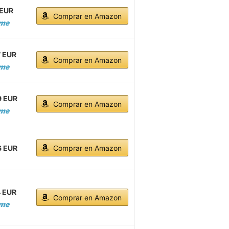
 EUR
Comprar en Amazon
7 EUR
Comprar en Amazon
9 EUR
Comprar en Amazon
6 EUR
Comprar en Amazon
4 EUR
Comprar en Amazon