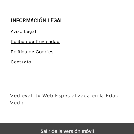
INFORMACIÓN LEGAL
Aviso Legal
Política de Privacidad
Política de Cookies
Contacto
Medieval, tu Web Especializada en la Edad
Media
Salir de la versión móvil