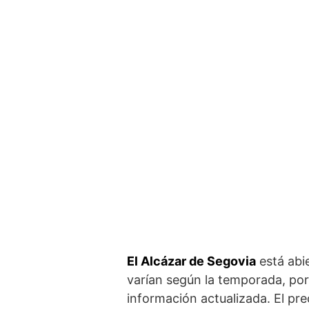
El Alcázar de Segovia
está abie
varían según la temporada, por‌ 
información ‍actualizada. El pre