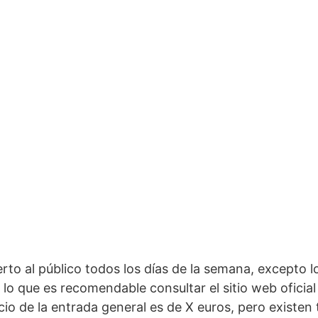
rto al público todos los días de la semana, excepto los
lo que es recomendable consultar el sitio web oficial 
cio de la⁤ entrada general es de X euros,⁢ pero existen 