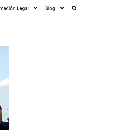
rmación Legal
Blog