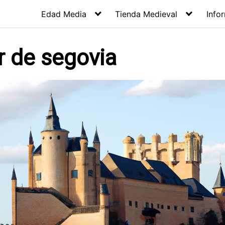
Edad Media
Tienda Medieval
Info
ar de segovia