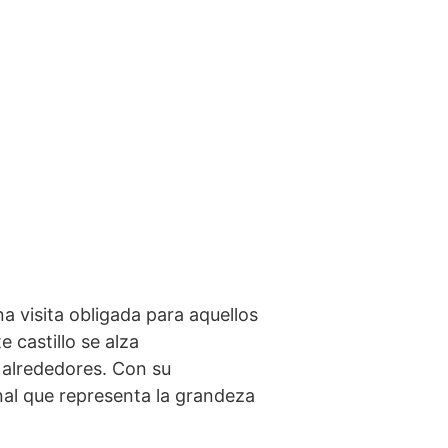
visita obligada para ​aquellos
 castillo se alza‍
 alrededores.⁢ Con su
onal que representa la grandeza