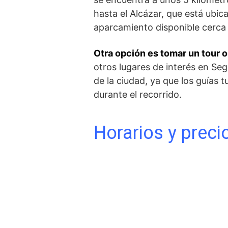
hasta el Alcázar, que está ⁣ubic
aparcamiento disponible cerca 
Otra opción es tomar un tour 
otros lugares de interés en Sego
de la ciudad, ya que los ⁤guías
durante el‌ recorrido.
Horarios⁤ y preci