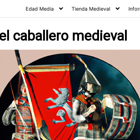
Edad Media
Tienda Medieval
Info
el caballero medieval