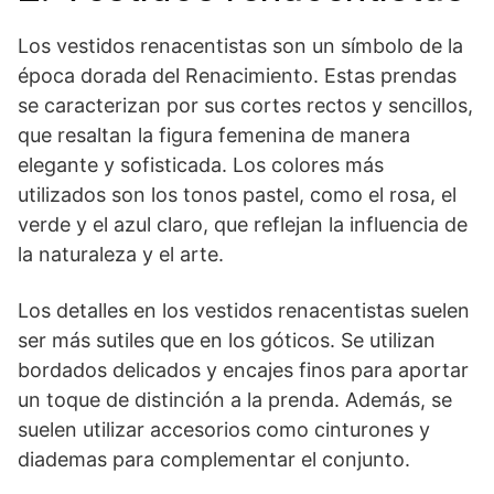
Los vestidos renacentistas son un símbolo de la
época dorada del Renacimiento.⁤ Estas‍ prendas
se caracterizan por sus‍ cortes⁤ rectos y sencillos,
que resaltan la figura femenina de manera
⁤elegante y sofisticada. Los colores más
utilizados son los ⁣tonos pastel, como el rosa, el
verde⁢ y el azul⁤ claro, que reflejan la influencia de
la naturaleza ‍y el ⁤arte.
Los detalles en los vestidos renacentistas ⁢suelen
ser más sutiles que en los góticos.‍ Se utilizan
bordados delicados y encajes finos para aportar
un⁢ toque de distinción a la prenda.⁤ Además, se
suelen utilizar accesorios como ⁣cinturones y
diademas para complementar el conjunto.