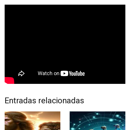
Entradas relacionadas