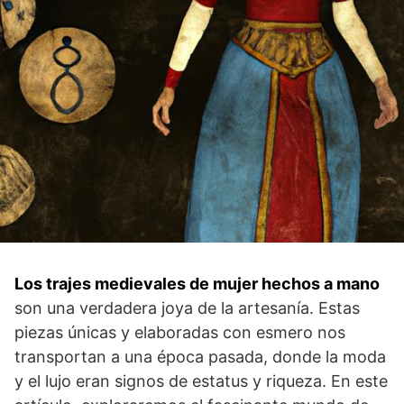
Los trajes medievales‌ de mujer hechos⁤ a mano
son ⁤una verdadera joya de la artesanía. Estas
piezas únicas y⁤ elaboradas con esmero nos
transportan a ⁤una época pasada, donde⁤ la‍ moda
y el lujo eran signos de estatus y riqueza. ⁢En este