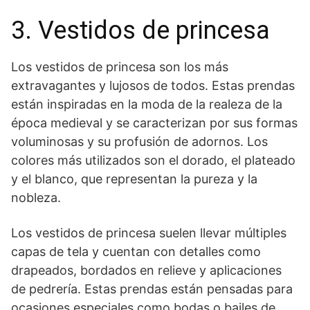
3. Vestidos de princesa
Los vestidos de‍ princesa son los más
extravagantes y lujosos de todos. Estas prendas
están inspiradas ⁢en ‌la moda de la realeza​ de la
⁢época medieval y se caracterizan por ‍sus formas
voluminosas y su profusión ‍de ⁢adornos. Los‍
colores‍ más utilizados son el dorado, el plateado
y el blanco, que representan​ la pureza y‌ la⁤
nobleza.
Los vestidos de‍ princesa suelen llevar múltiples
capas de tela y cuentan con detalles como
drapeados, bordados en relieve y aplicaciones
de pedrería. Estas prendas están pensadas para
ocasiones especiales como bodas o bailes de