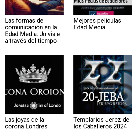
Las formas de
Mejores peliculas
comunicación en la
Edad Media
Edad Media: Un viaje
a través del tiempo
Las joyas de la
Templarios Jerez de
corona Londres
los Caballeros 2024