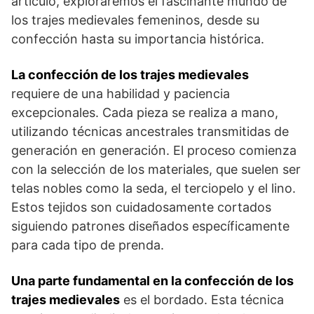
artículo, exploraremos​ el ⁤fascinante mundo de
⁤los trajes medievales femeninos, desde su
confección hasta su‌ importancia‍ histórica.
La‌ confección de‍ los trajes medievales
‍
requiere ‍de una ‌habilidad y paciencia‍
excepcionales. Cada pieza se realiza ‍a mano,
utilizando técnicas ancestrales transmitidas ⁤de
generación en generación. El proceso comienza
con la selección de los materiales, que suelen ser
telas nobles como la seda, el terciopelo y el lino.
Estos‌ tejidos son cuidadosamente cortados
siguiendo ⁤patrones diseñados específicamente
para cada tipo de prenda.
Una parte ⁤fundamental en la confección de los
trajes medievales
es el bordado. Esta técnica