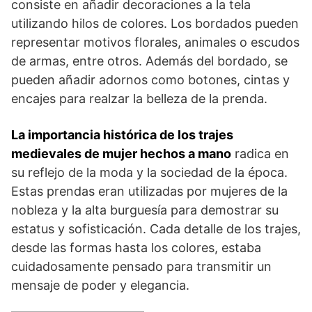
consiste en añadir decoraciones a‌ la tela ​
utilizando hilos de colores. Los bordados pueden
representar motivos florales, animales⁢ o escudos
de armas, entre otros. Además del bordado, se
pueden añadir ‌adornos como botones, cintas y
encajes para ⁣realzar la belleza de la prenda.
La importancia​ histórica de los trajes
medievales de mujer hechos⁢ a mano
radica​ en
su reflejo de la moda‍ y la sociedad de⁤ la época.
Estas prendas eran utilizadas por‍ mujeres de la
nobleza y la alta burguesía ⁢para demostrar su
⁤estatus y sofisticación. ‌Cada detalle de los trajes,
desde las formas hasta los colores, estaba
cuidadosamente pensado⁢ para transmitir un⁣
mensaje de⁤ poder⁣ y elegancia.