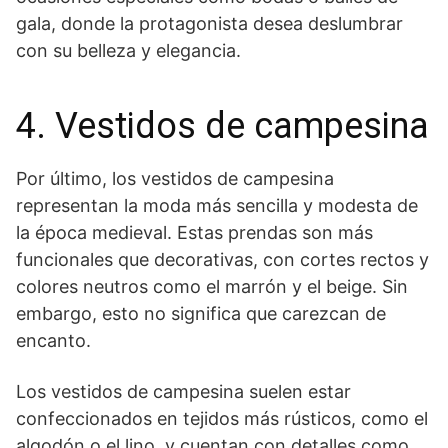
gala, donde la protagonista desea deslumbrar
con su belleza y elegancia.
4. Vestidos de campesina
Por último, los vestidos de ⁣campesina
representan la moda​ más sencilla y modesta de
la época medieval. Estas prendas son más
funcionales que decorativas, con cortes rectos y
colores neutros como el marrón ‍y el beige. Sin
embargo, ⁣esto no significa que carezcan de
encanto.
Los vestidos de campesina suelen estar
confeccionados en tejidos más rústicos, como el
algodón o el lino, y cuentan con detalles como