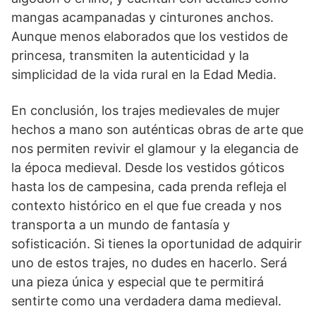
mangas acampanadas y ⁢cinturones anchos.⁣
Aunque menos⁢ elaborados que los vestidos ‌de
princesa, transmiten la ‌autenticidad⁢ y la
simplicidad⁢ de la vida rural en la Edad ⁣Media.
En conclusión, los ‌trajes medievales de mujer
hechos a mano son⁣ auténticas obras de arte que
nos permiten revivir el glamour y la elegancia de
la época medieval. Desde los vestidos góticos
hasta los de campesina, cada prenda refleja el
contexto histórico en el que fue creada y nos
transporta a‍ un mundo de fantasía y
sofisticación. Si ​tienes la oportunidad de adquirir
uno⁣ de estos trajes, no dudes ​en⁢ hacerlo. Será
una pieza única y especial que te permitirá
sentirte como una verdadera dama medieval.