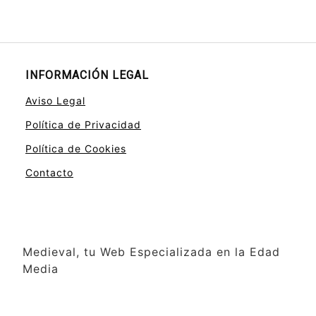
INFORMACIÓN LEGAL
Aviso Legal
Política de Privacidad
Política de Cookies
Contacto
Medieval, tu Web Especializada en la Edad
Media