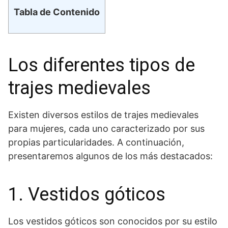
Tabla de Contenido
Los ⁤diferentes tipos de
trajes medievales
Existen diversos estilos de trajes medievales⁤
para mujeres, cada‌ uno caracterizado por sus
propias particularidades. A continuación,
presentaremos ‌algunos de los más destacados:
1. Vestidos góticos
Los vestidos góticos son conocidos por su estilo