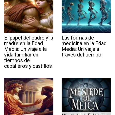
El papel del padre y la
Las formas de
madre en la Edad
medicina en la Edad
Media: Un viaje a la
Media: Un viaje a
vida familiar en
través del tiempo
tiempos de
caballeros y castillos