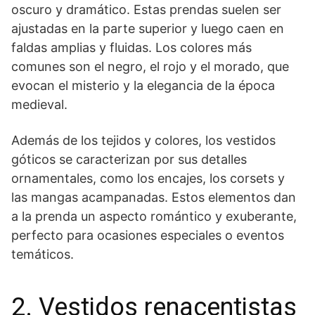
oscuro y ⁣dramático. Estas prendas suelen ser
ajustadas ⁢en la parte superior y luego caen en⁤
faldas ⁣amplias ⁣y ​fluidas. Los colores más
comunes son el negro, ​el rojo⁣ y el morado, que
evocan ‍el misterio y‌ la elegancia de ​la época
medieval.
Además‍ de los tejidos y colores,⁤ los vestidos
góticos se caracterizan por ​sus⁤ detalles
ornamentales, como los encajes, los corsets y
las mangas acampanadas. Estos elementos dan
a⁣ la prenda un aspecto romántico y exuberante,
perfecto para⁤ ocasiones especiales o eventos
temáticos.
2. ⁢Vestidos renacentistas