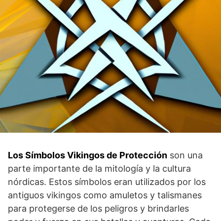
Los Símbolos Vikingos de⁢ Protección
son una
parte importante de la mitología y la ⁣cultura
nórdicas. ‌Estos símbolos eran utilizados por‌ los
antiguos vikingos⁢ como amuletos y talismanes
para protegerse de​ los peligros y brindarles