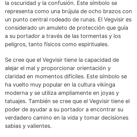
la oscuridad y la confusión. Este símbolo se
representa como una brújula de ocho brazos con
un punto central⁤ rodeado de runas. ‍El Vegvisir ​es
considerado un amuleto de ‌protección que guía
a su portador a través⁤ de las tormentas y los
peligros, tanto físicos como espirituales.
Se cree que el Vegvisir tiene la capacidad de
alejar el mal y proporcionar⁣ orientación y
claridad en momentos difíciles. Este símbolo se
⁢ha vuelto muy popular en la cultura vikinga
moderna y se ⁣utiliza ampliamente en joyas y
⁣tatuajes. También se cree⁤ que el Vegvisir tiene el
poder de ayudar a su portador a encontrar su
verdadero camino en la vida⁣ y tomar decisiones
sabias y valientes.