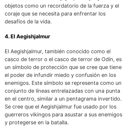
objetos como un ​recordatorio⁤ de la fuerza⁢ y el
coraje que se necesita para enfrentar los
desafíos‌ de la vida.
4. El Aegishjalmur
El Aegishjalmur, también conocido como el
casco de terror o el casco ‌de terror de Odín, es
un símbolo ⁣de protección que se cree‌ que tiene
el poder de infundir ​miedo ⁢y confusión en los‌
enemigos. Este símbolo se representa como un
conjunto de ​líneas entrelazadas con una punta
en el centro, ⁢similar a un pentagrama ⁢invertido.
Se cree que el Aegishjalmur ⁤fue usado por los
guerreros vikingos ​para asustar‌ a sus enemigos
y protegerse en la batalla.