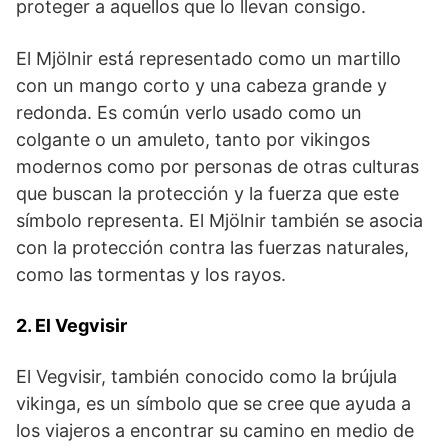
proteger a aquellos ⁤que‍ lo llevan⁤ consigo.
El Mjölnir está representado como un martillo
‍con un mango corto​ y una cabeza grande y
redonda. Es común ⁢verlo usado como un
colgante o un amuleto,​ tanto por vikingos
modernos como por personas de otras culturas
que buscan ⁤la protección y la fuerza que este
símbolo representa. El Mjölnir‍ también se asocia
con⁢ la ⁢protección contra las‍ fuerzas naturales,
‌como las⁣ tormentas y ⁤los rayos.
2. El ⁣Vegvisir
El ⁣Vegvisir, también conocido como la brújula
vikinga, es un símbolo que se⁣ cree que ayuda a
los viajeros ⁣a encontrar su camino en medio de