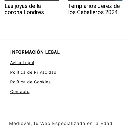
Las joyas de la
Templarios Jerez de
corona Londres
los Caballeros 2024
INFORMACIÓN LEGAL
Aviso Legal
Política de Privacidad
Política de Cookies
Contacto
Medieval, tu Web Especializada en la Edad