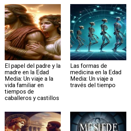
El papel del padre y la
Las formas de
madre en la Edad
medicina en la Edad
Media: Un viaje a la
Media: Un viaje a
vida familiar en
través del tiempo
tiempos de
caballeros y castillos