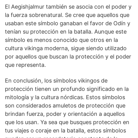
El Aegishjalmur‌ también se asocia con el poder y​
la⁣ fuerza sobrenatural.⁤ Se cree que⁤ aquellos que
usaban este ⁢símbolo ganaban el‌ favor de ⁢Odín y
tenían‌ su protección ‍en la batalla. Aunque este
símbolo es menos conocido ‍que otros en la
cultura vikinga moderna, sigue siendo utilizado
por aquellos que buscan la protección y el ‌poder
que representa.
En conclusión, los símbolos vikingos​ de
protección tienen un profundo significado en la
mitología y ‌la cultura nórdicas. Estos símbolos
son ​considerados amuletos de protección que
brindan ‍fuerza, poder y orientación a aquellos
que los usan. Ya sea que busques protección en
⁢tus viajes o coraje en la batalla, estos símbolos