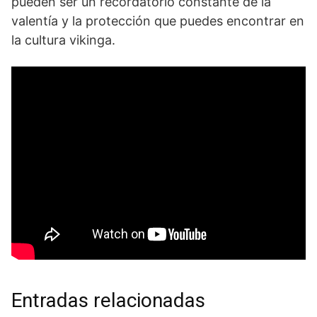
pueden ser un recordatorio‍ constante de la
valentía y la protección que‍ puedes ⁣encontrar en
la cultura vikinga.
Entradas relacionadas