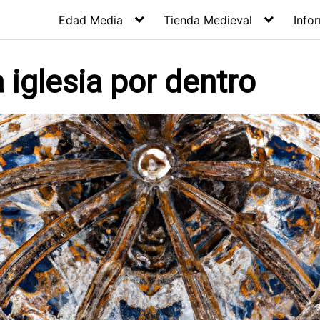
Edad Media
Tienda Medieval
Info
 iglesia por dentro