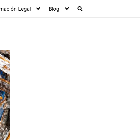
rmación Legal
Blog