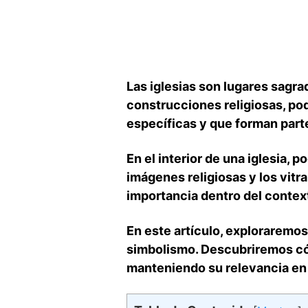
Las iglesias son lugares sagra
construcciones religiosas, po
específicas y que forman parte⁢
En el interior de una iglesia, 
imágenes religiosas y los vitra
importancia dentro del contexto
En este artículo, exploraremos l
simbolismo. Descubriremos cóm
manteniendo su relevancia en 