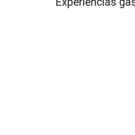
Experiencias ga