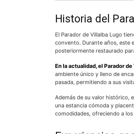
Historia del Par
El Parador de Villalba Lugo tien
convento. Durante años, este⁣ e
posteriormente restaurado para
En la actualidad, el Parador de
ambiente único y lleno de encan
pasada, ⁣permitiendo a sus visit
Además de su valor ⁢histórico,
una estancia cómoda y placent
comodidades, ofreciendo a los 