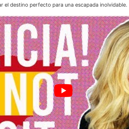
gar el destino perfecto para una escapada inolvidable.