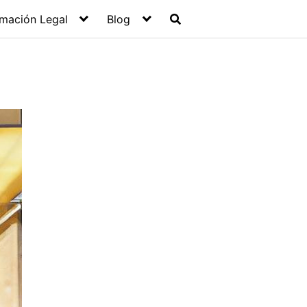
rmación Legal
Blog