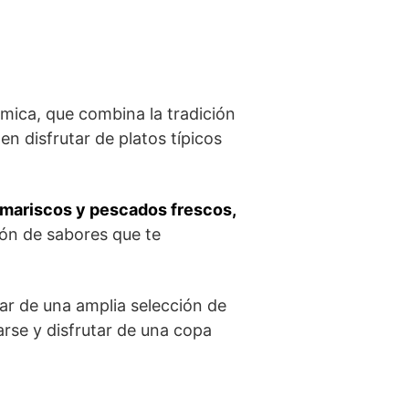
mica, ⁤que combina la ‌tradición
en disfrutar de platos típicos
e‌ mariscos y pescados frescos,
ón de sabores que ​te
ar de una amplia selección de
jarse y disfrutar de una copa‌