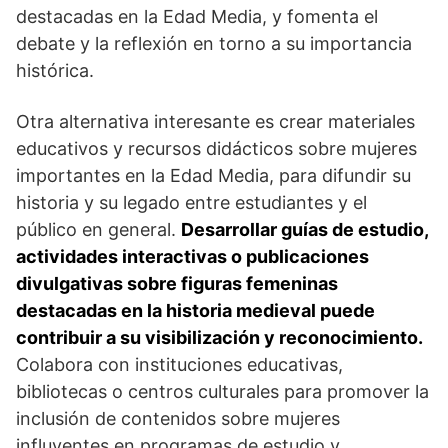
destacadas en la Edad Media, y fomenta el
debate y la reflexión en torno a su importancia
histórica.
Otra alternativa interesante es crear materiales
educativos⁣ y recursos didácticos sobre mujeres
importantes‌ en la Edad Media,⁢ para difundir su
historia‌ y su legado entre estudiantes y el
público en general.
Desarrollar guías de estudio,
actividades⁣ interactivas o publicaciones​
divulgativas sobre figuras femeninas
destacadas en la⁤ historia medieval puede
contribuir a su visibilización y reconocimiento.
Colabora ‍con instituciones‌ educativas,
bibliotecas o centros culturales para promover la
⁢inclusión de contenidos sobre mujeres
influyentes en programas ⁣de estudio y