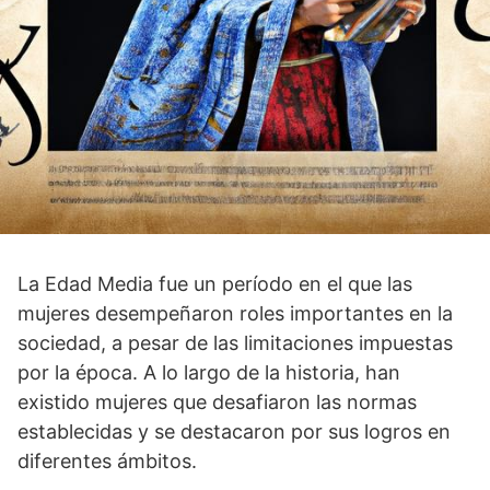
La Edad Media fue un período en el que ⁢las
mujeres ‍desempeñaron ‍roles importantes en la⁣
sociedad, a pesar de ⁤las limitaciones impuestas
por la época. A lo largo de la historia, han
existido mujeres‍ que desafiaron las normas
establecidas y se destacaron por sus logros en
diferentes ámbitos.