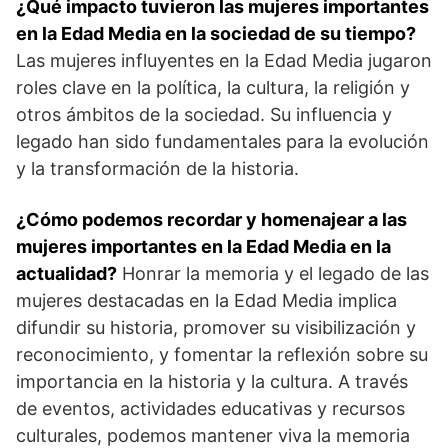
¿Qué impacto tuvieron las mujeres importantes
en la Edad Media en la ​sociedad de su tiempo?
Las mujeres influyentes en la Edad Media jugaron
roles clave en la política, la cultura, la religión y
otros ámbitos de la sociedad. Su influencia y
legado han sido ​fundamentales para la ⁤evolución
y⁢ la transformación de la historia.
¿Cómo podemos recordar y homenajear a ‍las
mujeres ‌importantes en la Edad Media ⁢en la
actualidad?
Honrar la memoria y el legado de las
mujeres destacadas en la Edad Media implica‍
difundir su historia, promover su visibilización y
‌reconocimiento, y ⁣fomentar la reflexión sobre su
importancia en⁢ la historia y la cultura. A través
de eventos, actividades educativas y recursos
culturales, ‌podemos mantener viva la memoria