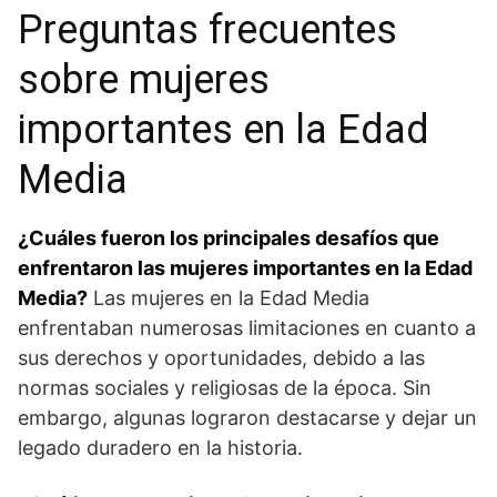
Preguntas frecuentes
sobre mujeres
⁤importantes en la Edad
Media
¿Cuáles ⁣fueron los principales desafíos que
enfrentaron las mujeres importantes en la Edad
Media?
Las mujeres en la Edad Media
‌enfrentaban numerosas limitaciones en cuanto a
sus derechos y oportunidades, debido a las ​
normas⁣ sociales y religiosas de la época. Sin
embargo, ‍algunas lograron destacarse y dejar un
legado ‌duradero en la⁤ historia.