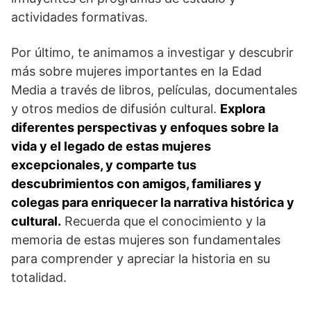
actividades formativas.
Por último, te animamos a investigar y descubrir
más sobre mujeres importantes en la Edad
Media a través de libros,⁢ películas, documentales
y otros medios de ⁤difusión cultural.
Explora‍
diferentes perspectivas y enfoques sobre la
vida y el legado de estas mujeres
excepcionales, y comparte tus
descubrimientos con amigos, familiares y
colegas para enriquecer la ‍narrativa histórica ‌y
cultural.
Recuerda que el conocimiento y la
memoria de estas mujeres son fundamentales
para comprender y apreciar la ⁢historia​ en su ​
totalidad.