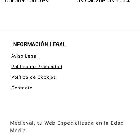
corona Londres
los Caballeros 2024
INFORMACIÓN LEGAL
Aviso Legal
Política de Privacidad
Política de Cookies
Contacto
Medieval, tu Web Especializada en la Edad
Media