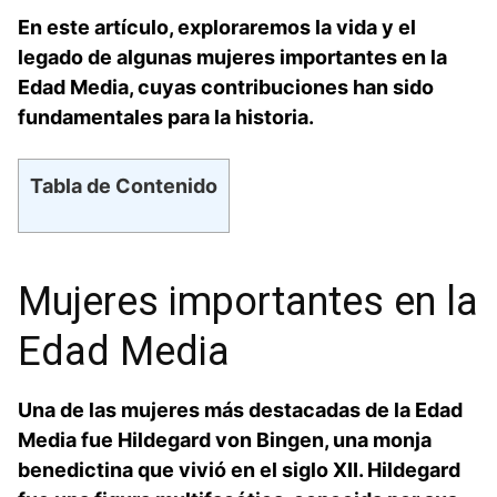
En este artículo, exploraremos la vida y el ​
legado de algunas mujeres importantes en⁣ la
⁢Edad Media, cuyas ⁢contribuciones han sido
fundamentales para la historia.
Tabla de Contenido
Mujeres importantes en la
Edad Media
Una de las ⁤mujeres más destacadas de la Edad
Media fue Hildegard von Bingen, una monja
benedictina ⁣que vivió⁣ en el siglo XII. Hildegard