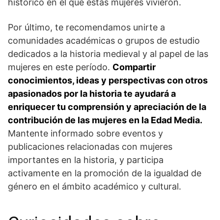
‌histórico en el que estas mujeres vivieron.
Por último, ​te⁢ recomendamos unirte a
comunidades académicas⁤ o ⁤grupos de estudio
dedicados a la historia medieval y⁤ al papel ‌de las
mujeres en este período.
Compartir
conocimientos, ideas y perspectivas con otros
apasionados por la historia ⁣te ayudará a
enriquecer tu⁣ comprensión y apreciación de la
contribución de las mujeres en la Edad Media.
Mantente informado sobre eventos y
publicaciones relacionadas con mujeres
importantes en la historia, y participa⁢
activamente ⁣en la promoción de la igualdad de
género en el ámbito académico y cultural.