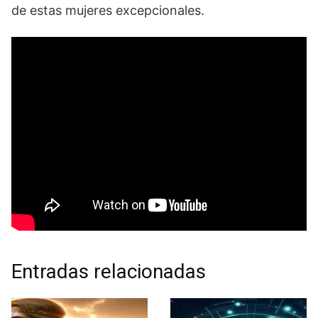
de estas mujeres excepcionales.
Entradas relacionadas