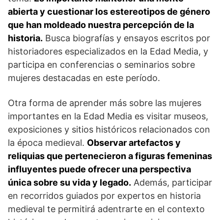
abierta y cuestionar los estereotipos de género
que han moldeado nuestra percepción de la
historia.
Busca biografías y ensayos ⁢escritos por
historiadores especializados en la Edad Media, y
participa en conferencias o seminarios sobre
mujeres‍ destacadas ​en este período.
Otra forma ​de aprender más sobre las‍ mujeres
importantes en la Edad ⁢Media es visitar museos,
exposiciones y sitios históricos relacionados con
la época medieval.
Observar artefactos y
reliquias⁣ que pertenecieron a ​figuras femeninas
influyentes puede ofrecer una perspectiva
⁣única sobre su vida y legado.
Además, participar
en recorridos ‍guiados por expertos⁢ en historia
medieval ‌te permitirá adentrarte‍ en ⁤el ⁣contexto