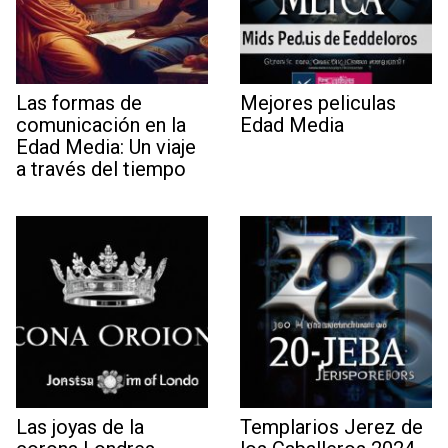
Las formas de
Mejores peliculas
comunicación en la
Edad Media
Edad Media: Un viaje
a través del tiempo
Las joyas de la
Templarios Jerez de