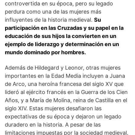
controvertida en su época, ‌pero su legado
perdura ⁤como ‌una de las mujeres más
influyentes de la historia medieval.
Su
participación en las Cruzadas y su papel en la
⁢educación de sus⁢ hijos la convierten en un​
ejemplo de ⁢liderazgo ⁤y determinación en un
mundo dominado por hombres.
Además‌ de Hildegard y Leonor, otras mujeres
importantes en la Edad Media incluyen a ⁣Juana
de Arco, una heroína francesa del siglo XV que
lideró al⁢ ejército francés en la Guerra de⁢ los⁤ Cien
⁢Años, y a María de Molina, reina de Castilla en el
siglo XIV. Estas‍ mujeres ⁤desafiaron las
expectativas de su época y dejaron un legado
duradero en la historia.​ A pesar de las
limitaciones impuestas por la sociedad ⁣medieval,