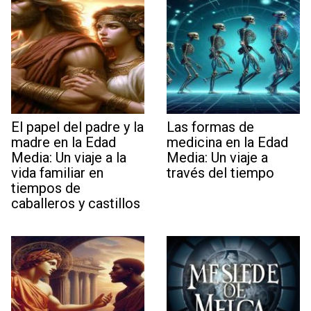
El papel del padre y la
Las formas de
madre en la Edad
medicina en la Edad
Media: Un viaje a la
Media: Un viaje a
vida familiar en
través del tiempo
tiempos de
caballeros y castillos