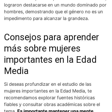
lograron destacarse en un mundo dominado por
hombres, demostrando ⁢que el género ‍no es un
impedimento para alcanzar ​la grandeza.
Consejos para aprender
más ⁢sobre mujeres
importantes en la Edad
Media
Si deseas profundizar en el estudio⁣ de las‌
mujeres ⁢importantes ⁢en la ⁢Edad Media, te
recomendamos explorar fuentes históricas
fiables y consultar obras académicas sobre⁢ el
tema.
Es importante mantener una ⁤mente​