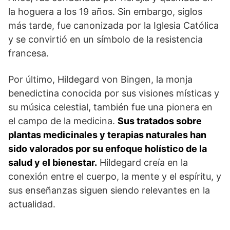
la hoguera a los 19 años. Sin embargo, siglos
más tarde, fue canonizada ⁢por la Iglesia‍ Católica
y se convirtió en un símbolo de la resistencia
francesa.
Por último, Hildegard von Bingen, la monja
benedictina conocida por sus visiones ​místicas y
su ⁤música celestial, ⁢también fue una pionera en
el campo de la medicina.
Sus‍ tratados sobre
plantas medicinales y terapias⁢ naturales ⁢han
sido valorados por su enfoque holístico de la⁤
salud y el bienestar.
Hildegard ‍creía en ‍la
conexión entre el​ cuerpo, la mente y el espíritu, y
sus enseñanzas siguen siendo relevantes en la
actualidad.