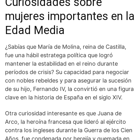
Curiosidades sobre
mujeres importantes en la
⁤Edad ‍Media
¿Sabías que María de Molina, reina de Castilla,
fue una hábil estratega política que logró
mantener la estabilidad en el reino durante
períodos de crisis? Su capacidad para ⁤negociar
con nobles rebeldes y para ​asegurar la ⁤sucesión
de su hijo, Fernando IV, la convirtió en una figura
clave en ⁤la historia de ‌España en ‍el siglo‍ XIV.
Otra curiosidad interesante es que Juana de⁣
Arco, la heroína francesa que lideró al ejército
contra los ingleses durante la Guerra de los Cien
Años, fue condenada por herejía⁣ y quemada en