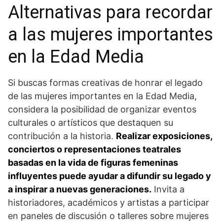
Alternativas para recordar
‌a las mujeres importantes
‌en ⁤la Edad Media
Si ⁣buscas formas creativas de honrar ‍el legado
de las mujeres importantes en la Edad Media,
considera la posibilidad de organizar eventos
culturales o artísticos‍ que destaquen su
contribución a la historia.
Realizar exposiciones,
conciertos o representaciones​ teatrales
basadas en‍ la vida de figuras⁣ femeninas
influyentes puede ayudar a ‌difundir su legado y
a inspirar a​ nuevas generaciones.
Invita a
historiadores, académicos y artistas a participar
en paneles de⁤ discusión o talleres sobre mujeres​