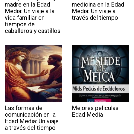
madre en la Edad
medicina en la Edad
Media: Un viaje a la
Media: Un viaje a
vida familiar en
través del tiempo
tiempos de
caballeros y castillos
Las formas de
Mejores peliculas
comunicación en la
Edad Media
Edad Media: Un viaje
a través del tiempo