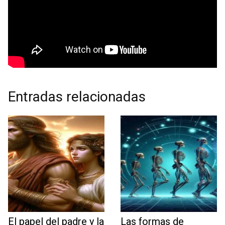
Entradas relacionadas
El papel del padre y la
Las formas de