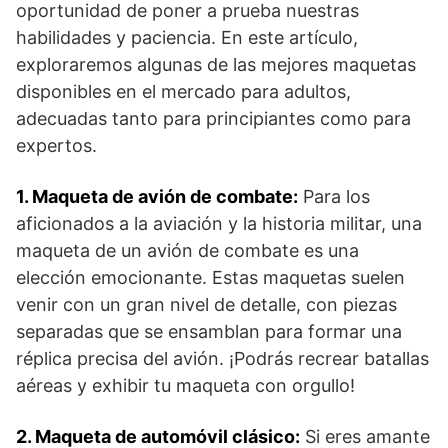
oportunidad⁤ de poner a prueba nuestras
habilidades y paciencia. En este artículo,
exploraremos algunas de las mejores ​maquetas
disponibles en el mercado para‌ adultos,
adecuadas tanto para principiantes ⁤como para
⁢expertos.
1. Maqueta de avión de combate:
⁢Para los‍
aficionados⁤ a la ⁢aviación y la historia militar, una
maqueta ‍de un avión ‍de combate es una
elección emocionante. Estas maquetas suelen
venir con un gran nivel de detalle, con piezas
separadas ⁣que se ensamblan para formar una
réplica precisa del avión. ¡Podrás recrear batallas
aéreas ‌y exhibir tu maqueta con orgullo!
2. Maqueta de automóvil clásico:
Si eres amante