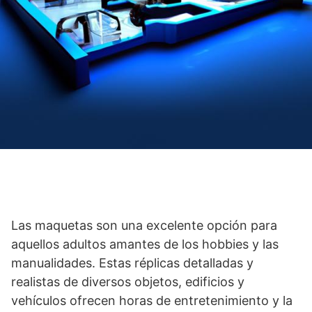
Las maquetas son una excelente opción para
aquellos adultos amantes de los hobbies y ​las
manualidades. Estas​ réplicas detalladas y
‍realistas de diversos objetos, edificios y
vehículos ofrecen horas de entretenimiento y la‍