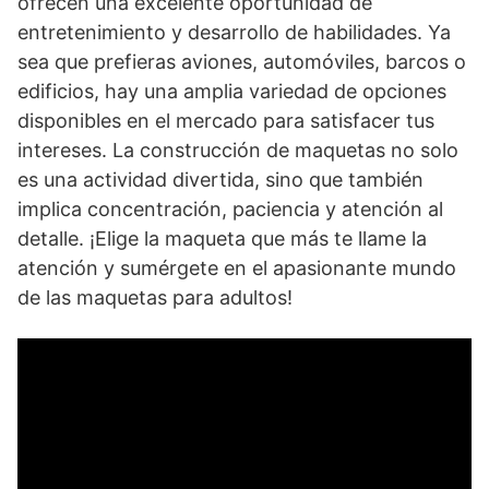
ofrecen una excelente oportunidad de
entretenimiento⁢ y desarrollo de ‌habilidades. Ya⁣
sea que prefieras aviones, automóviles, barcos o
edificios, hay una amplia variedad de opciones
disponibles en ​el mercado para ​satisfacer tus
intereses. La construcción de maquetas no solo
es una actividad divertida, sino que también
⁣implica⁢ concentración, paciencia y atención al
detalle. ¡Elige la maqueta que más te llame ‌la
atención y sumérgete en el apasionante mundo ​
de las maquetas para adultos!