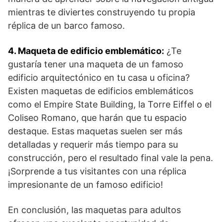
mientras te diviertes construyendo tu propia
réplica⁤ de⁣ un barco famoso.
4. ​Maqueta de ‍edificio‌ emblemático:
¿Te
gustaría tener una maqueta de un famoso
edificio arquitectónico en tu casa​ u⁣ oficina?​
Existen maquetas ​de edificios emblemáticos
como el Empire State Building, la Torre Eiffel o el
Coliseo Romano, que harán que tu espacio
destaque. Estas ⁤maquetas suelen ser más⁤
detalladas y requerir más‌ tiempo para su
construcción, pero el resultado final vale‌ la pena.⁤
¡Sorprende a tus‌ visitantes con una ⁣réplica​
impresionante de un ⁤famoso edificio!
En ​conclusión, las maquetas para ​adultos