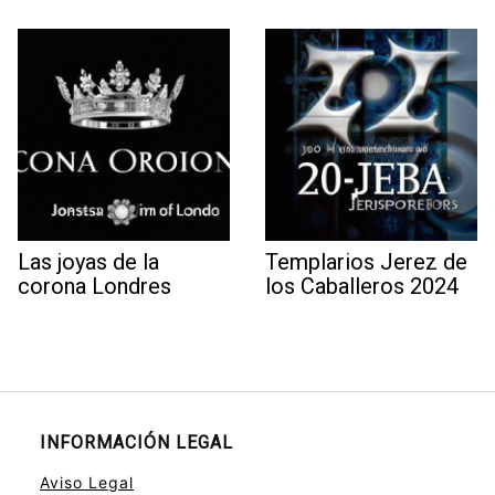
Las joyas de la
Templarios Jerez de
corona Londres
los Caballeros 2024
INFORMACIÓN LEGAL
Aviso Legal