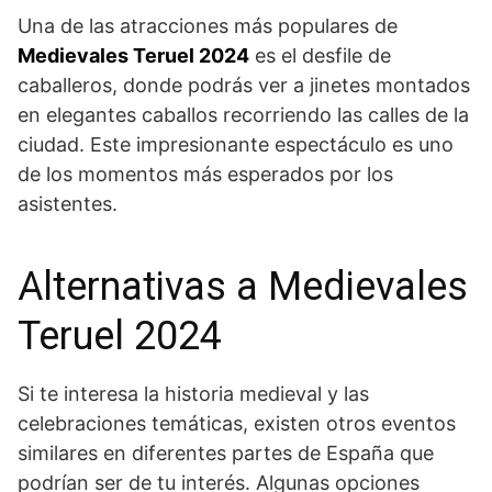
Una de las atracciones más populares‍ de
Medievales Teruel 2024
es el desfile de
caballeros, ⁢donde podrás ver a ‌jinetes montados
en ‍elegantes caballos recorriendo las calles de la
ciudad. Este impresionante espectáculo es uno
de ​los momentos más esperados ​por los
asistentes.
Alternativas ​a ‍Medievales
Teruel 2024
Si ‍te interesa la historia medieval y ⁣las
celebraciones temáticas, ​existen​ otros eventos
similares en ​diferentes partes​ de España que​
podrían ‌ser de tu interés. Algunas opciones