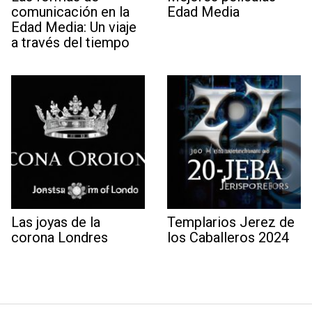
comunicación en la
Edad Media
Edad Media: Un viaje
a través del tiempo
Las joyas de la
Templarios Jerez de
corona Londres
los Caballeros 2024