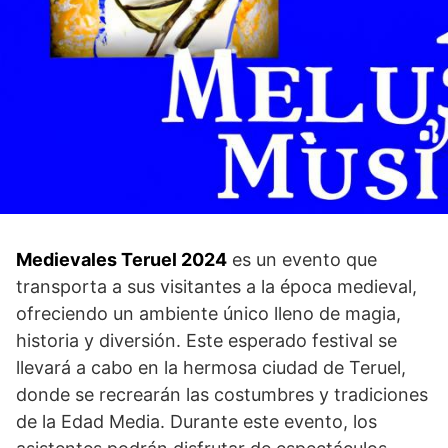
Medievales⁢ Teruel 2024
es ‌un evento que
transporta a sus visitantes a⁤ la época ‌medieval,
ofreciendo un ambiente único⁣ lleno de magia,
historia y diversión. Este esperado festival se
llevará a cabo en la hermosa ciudad ​de Teruel,
donde se recrearán ‌las costumbres y ⁣tradiciones
de la Edad Media. Durante este ‌evento, los