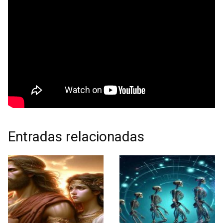
Entradas relacionadas