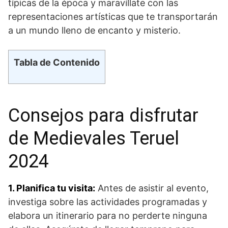
típicas de la época y maravíllate‌ con las
representaciones artísticas⁣ que te transportarán
a un mundo lleno de encanto y misterio.
Tabla de Contenido
Consejos para⁢ disfrutar
de Medievales Teruel
2024
1. Planifica tu visita:
⁤Antes⁤ de asistir al evento,⁢
investiga sobre las actividades⁤ programadas y
elabora un itinerario para no ⁣perderte ⁤ninguna