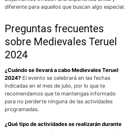
diferente para aquellos que buscan algo especial.
Preguntas frecuentes
sobre Medievales Teruel
2024
¿Cuándo se llevará a cabo⁣ Medievales ⁤Teruel
2024?
El evento se‍ celebrará en las fechas
indicadas en‍ el​ mes de julio, por lo que te
‍recomendamos‍ que te mantengas informado
para no perderte​ ninguna de las‍ actividades
programadas.
¿Qué tipo de actividades se realizarán​ durante