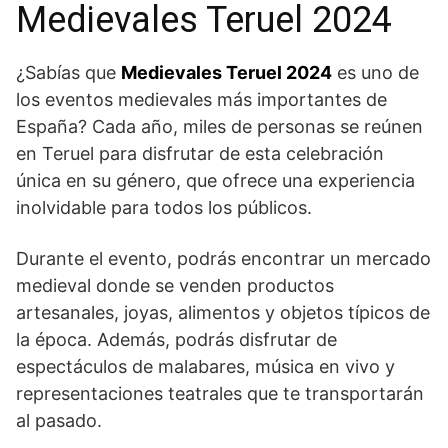
Medievales Teruel 2024
¿Sabías ⁣que
Medievales Teruel 2024
es uno de
los eventos medievales más importantes de
España? Cada año, miles de personas se reúnen
en Teruel para disfrutar‌ de esta celebración
única en su género, que ⁣ofrece una experiencia
inolvidable para ⁤todos los públicos.
Durante el evento, podrás encontrar un mercado
medieval donde ‍se venden productos
artesanales, joyas, alimentos y objetos típicos de
la época. Además, podrás disfrutar ‌de
espectáculos de⁢ malabares, música en vivo‍ y
representaciones teatrales que te transportarán
al pasado.