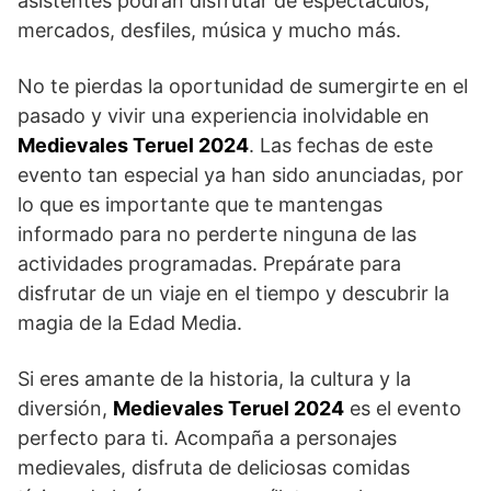
asistentes podrán disfrutar‌ de espectáculos,
‍mercados, desfiles, música​ y mucho más.
No te pierdas ‍la oportunidad​ de sumergirte en el
pasado y vivir ‍una experiencia inolvidable en
Medievales Teruel 2024
. Las fechas de este ​
evento ⁤tan especial ya han sido anunciadas, por
lo que es importante que te mantengas
informado para no perderte ninguna de las
actividades programadas. Prepárate para
disfrutar de un‌ viaje en‌ el tiempo ‌y descubrir⁣ la
magia de la Edad Media.
Si eres amante de la historia, la cultura y la
diversión,
Medievales Teruel 2024
es el evento⁣
perfecto para ti. Acompaña a personajes
medievales, disfruta de deliciosas comidas