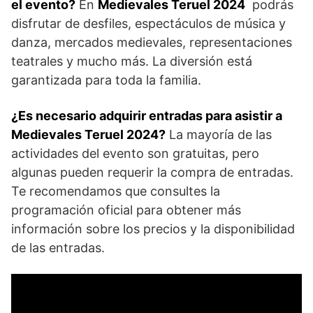
el evento?
En
Medievales Teruel 2024
⁤ podrás ​
disfrutar de⁣ desfiles, espectáculos de música y
danza, mercados medievales, representaciones
teatrales ‌y mucho⁣ más. ‍La diversión está
garantizada para toda la familia.
¿Es ‌necesario adquirir entradas para asistir a ​
Medievales Teruel 2024?
La mayoría de las
actividades del evento son gratuitas, pero
algunas pueden requerir la⁢ compra de entradas.
Te‍ recomendamos que consultes la
programación oficial ⁢para obtener más
⁢información ‌sobre los precios ⁤y la disponibilidad
de‌ las ⁣entradas.