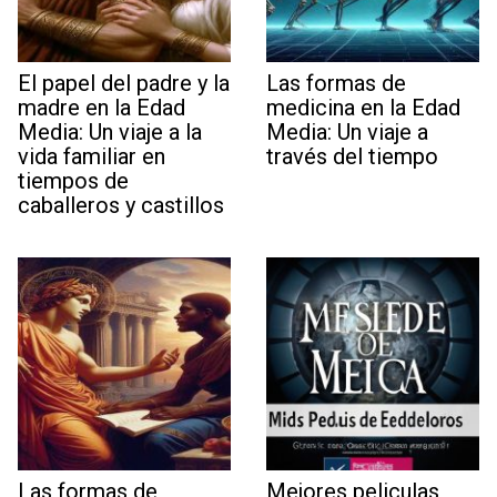
El papel del padre y la
Las formas de
madre en la Edad
medicina en la Edad
Media: Un viaje a la
Media: Un viaje a
vida familiar en
través del tiempo
tiempos de
caballeros y castillos
Las formas de
Mejores peliculas