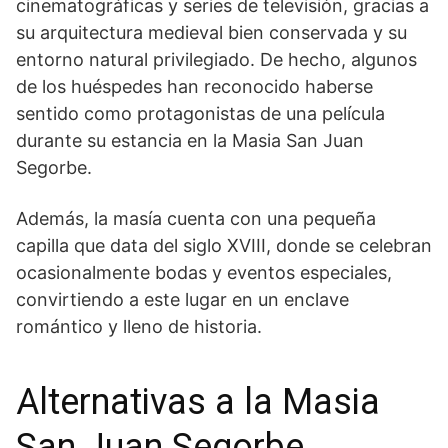
cinematográficas y series de ⁢televisión, gracias a
su arquitectura medieval bien conservada y su
entorno natural privilegiado. De hecho, algunos
de los huéspedes ​han⁣ reconocido haberse
sentido como protagonistas de una película
durante su estancia en​ la Masia San Juan
Segorbe.
Además, ‌la masía cuenta con una pequeña⁤
capilla que data del siglo XVIII, donde se celebran
ocasionalmente bodas y eventos especiales,
convirtiendo a este lugar‍ en un enclave
romántico y lleno de historia.
Alternativas a ⁢la Masia
San Juan Segorbe