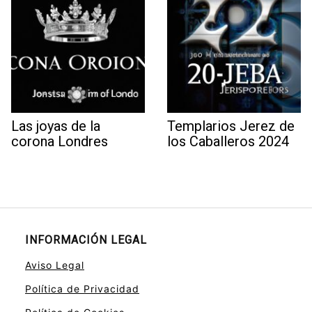
Las joyas de la
Templarios Jerez de
corona Londres
los Caballeros 2024
INFORMACIÓN LEGAL
Aviso Legal
Política de Privacidad