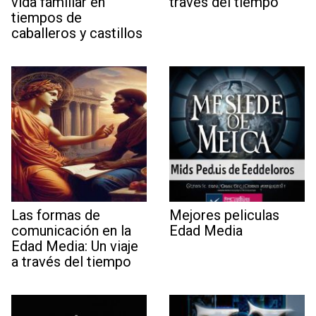
vida familiar en
través del tiempo
tiempos de
caballeros y castillos
Las formas de
Mejores peliculas
comunicación en la
Edad Media
Edad Media: Un viaje
a través del tiempo