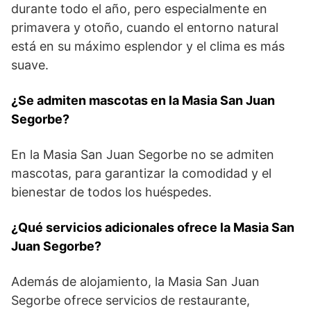
durante todo el año, pero especialmente en⁣
primavera ⁤y otoño, cuando el entorno​ natural
está en su máximo‍ esplendor y⁤ el clima es más
suave.
¿Se admiten mascotas en la Masia San Juan‍
Segorbe?
En la Masia San Juan Segorbe no se admiten
mascotas,⁢ para garantizar la comodidad y el
⁣bienestar de todos ⁢los huéspedes.
¿Qué servicios adicionales ofrece⁢ la Masia‌ San
Juan Segorbe?
Además​ de alojamiento, la Masia⁤ San Juan​
Segorbe⁤ ofrece servicios ​de restaurante,