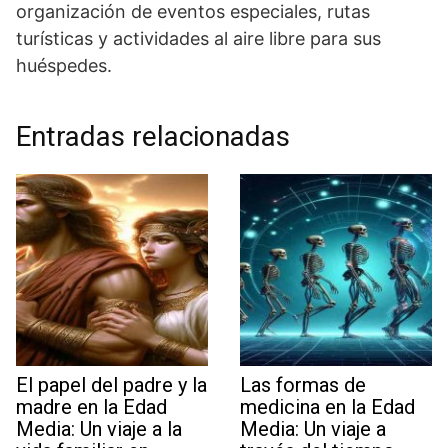
⁤organización de eventos especiales, rutas
⁣turísticas y actividades al aire libre ⁢para ‍sus
huéspedes.
Entradas relacionadas
El papel del padre y la
Las formas de
madre en la Edad
medicina en la Edad
Media: Un viaje a la
Media: Un viaje a