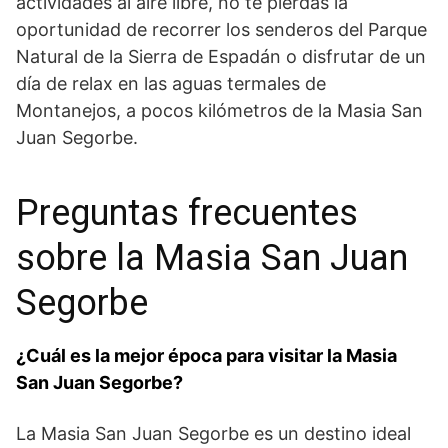
actividades al aire libre, no te pierdas la
oportunidad de ​recorrer los‌ senderos del Parque
Natural de la Sierra‌ de Espadán⁤ o disfrutar de un
día de relax en las aguas termales de
Montanejos, a pocos kilómetros⁤ de​ la Masia San
Juan Segorbe.
Preguntas⁤ frecuentes⁤
sobre la Masia ‌San Juan
Segorbe
¿Cuál es la mejor ​época para visitar la⁣ Masia
San Juan Segorbe?
La Masia San Juan Segorbe es un destino ⁤ideal