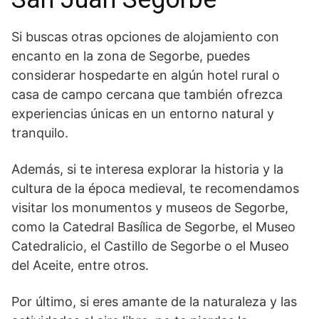
Si buscas ‍otras opciones ​de alojamiento con
encanto en la zona de Segorbe, puedes
considerar hospedarte en ⁤algún hotel rural o
casa de campo cercana‍ que también ofrezca ​
experiencias únicas en un entorno natural y
tranquilo.
Además, si te interesa explorar la historia y la
cultura de la época medieval, te recomendamos
visitar los monumentos⁣ y museos de Segorbe,
como la Catedral Basílica de Segorbe, el Museo
Catedralicio, el Castillo de Segorbe o el⁤ Museo
del Aceite, entre otros.
Por último, si eres amante de la naturaleza y las