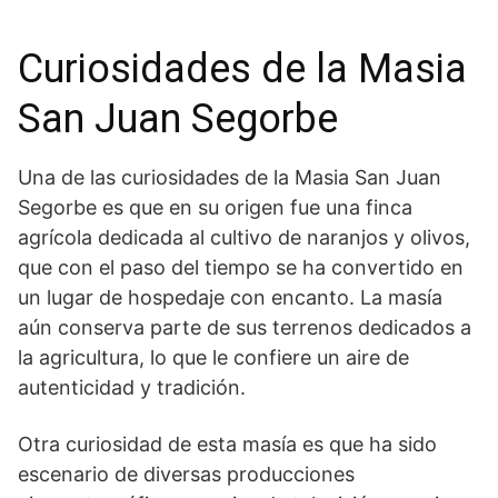
Curiosidades de la⁤ Masia
San Juan Segorbe
Una de las curiosidades de la Masia San Juan
Segorbe es que⁢ en su origen fue una finca
agrícola dedicada al cultivo⁣ de naranjos y olivos,​
que con el paso del tiempo se ha convertido en
un lugar de hospedaje con encanto. La masía
aún conserva parte de sus terrenos dedicados a
la agricultura, lo que le ‍confiere un​ aire de
autenticidad y tradición.
Otra‌ curiosidad de esta​ masía‌ es que ha sido
escenario ‌de diversas producciones