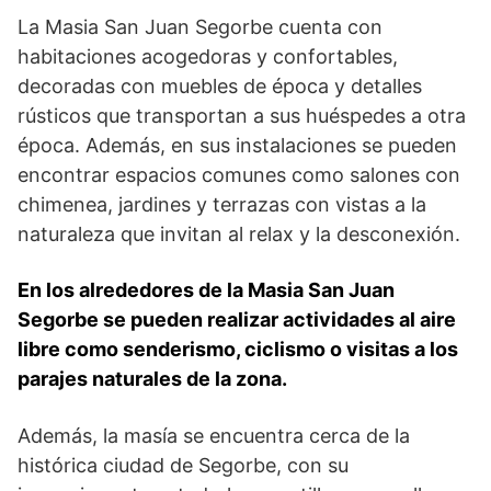
La Masia ‍San Juan Segorbe cuenta ‍con
habitaciones acogedoras y confortables,
decoradas con muebles de época y detalles
rústicos que transportan a sus huéspedes a otra
época. Además, en sus ‍instalaciones se pueden
encontrar espacios comunes como salones con‌
chimenea, jardines y terrazas ⁤con vistas a la
naturaleza que invitan al ‍relax y la desconexión.
En ‌los alrededores de la Masia San Juan⁢
Segorbe‌ se pueden realizar actividades al aire
⁤libre como ⁣senderismo, ciclismo o visitas a​ los
parajes naturales de la zona.
Además, la masía ⁤se encuentra cerca de la
histórica ciudad de Segorbe, con su