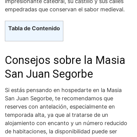
impresionante catedral, su ​castillo y ​sus calles
empedradas que conservan el sabor medieval.
Tabla de Contenido
Consejos sobre la Masia
San Juan Segorbe
Si estás pensando en hospedarte en la Masia
⁤San ⁣Juan Segorbe, te⁤ recomendamos que
reserves con antelación, especialmente en
temporada alta, ya que al tratarse de un
alojamiento⁣ con encanto y un‌ número reducido ​
de habitaciones, la disponibilidad puede ser