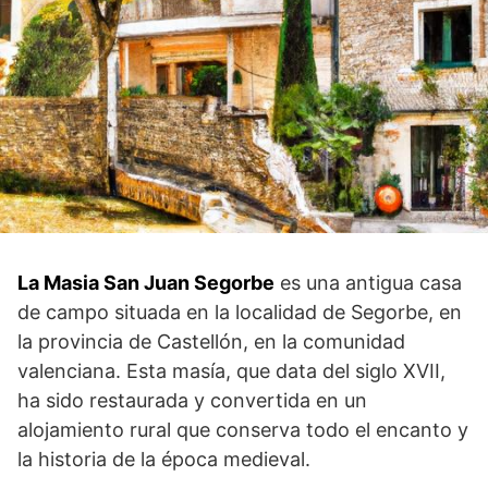
La ‌Masia San Juan Segorbe
es una antigua casa
de campo situada en la localidad de Segorbe, en
la provincia⁣ de Castellón, en la comunidad
valenciana. Esta masía, que data⁢ del siglo XVII,
ha sido restaurada y convertida en un
⁢alojamiento rural que conserva todo el encanto‌ y
la historia de ⁢la época medieval.