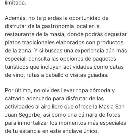
limitada.
Además, no te pierdas la​ oportunidad de
disfrutar de la gastronomía local en el
restaurante⁤ de la masía, donde podrás⁤ degustar
platos tradicionales ⁣elaborados con productos
de la zona. Y si buscas una experiencia aún más
especial, consulta las‍ opciones de paquetes
turísticos ⁣que incluyen actividades como catas
de vino, rutas a caballo o visitas guiadas.
Por último, no olvides llevar ropa cómoda y
calzado adecuado para disfrutar de las
actividades al aire libre que ofrece la Masia San
Juan ⁣Segorbe, así como una ‌cámara de fotos
para ‌inmortalizar los momentos más⁣ especiales
de tu estancia en este enclave único.