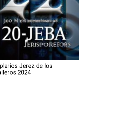
larios Jerez de los
lleros 2024