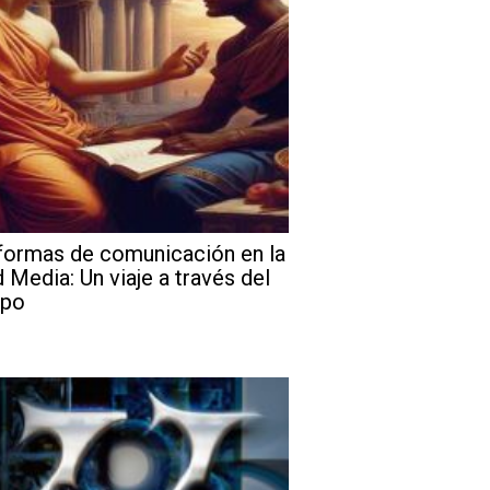
formas de comunicación en la
 Media: Un viaje a través del
mpo