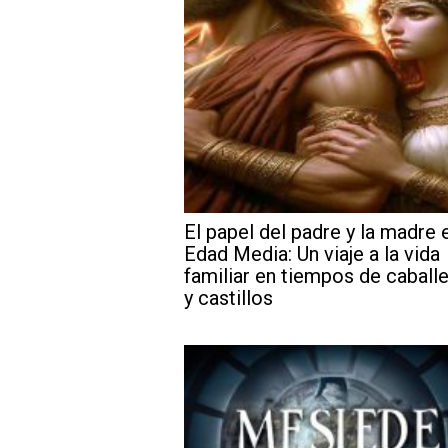
El papel del padre y la madre e
Edad Media: Un viaje a la vida
familiar en tiempos de caball
y castillos