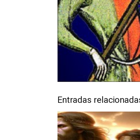
Entradas relacionada