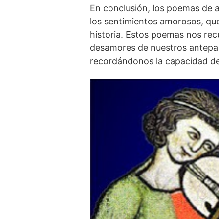
En conclusión, los poemas de a
los sentimientos amorosos, que 
historia. Estos poemas nos recu
desamores de nuestros antepas
recordándonos‍ la capacidad de