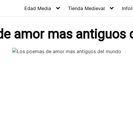
Edad Media
Tienda Medieval
Info
de amor mas antiguos 