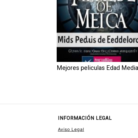
Mejores peliculas Edad Medi
INFORMACIÓN LEGAL
Aviso Legal