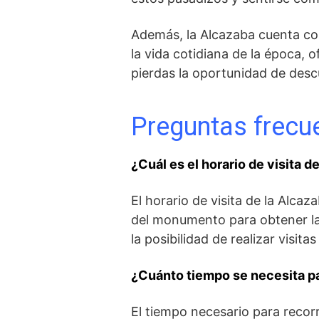
Además, la Alcazaba cuenta con
la ⁣vida cotidiana de ⁤la época,
pierdas la oportunidad de desc
Preguntas frecue
¿Cuál es el horario de visita d
El horario de visita de la Alca
del monumento para obtener la 
la posibilidad de realizar visi
¿Cuánto​ tiempo se necesita pa
El tiempo necesario para recorr