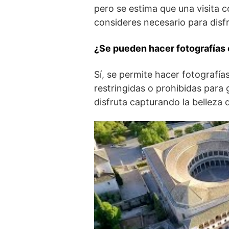
pero se estima ⁢que una visita 
consideres necesario​ para dis
¿Se pueden hacer fotografías 
Sí, se permite hacer fotografí
restringidas o prohibidas para 
disfruta capturando la belleza 