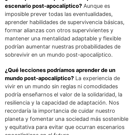
escenario post-apocalíptico?
Aunque ⁢es
‌imposible prever todas las eventualidades,
aprender habilidades de supervivencia básicas,
formar‍ alianzas con otros⁤ supervivientes ​y
mantener una mentalidad ‌adaptable y‌ flexible
podrían aumentar nuestras probabilidades de
sobrevivir en un mundo post-apocalíptico.
¿Qué ‌lecciones‌ podríamos aprender de un
mundo post-apocalíptico?
La experiencia de
vivir⁤ en un mundo sin reglas​ ni comodidades
podría enseñarnos el valor de la solidaridad, la
resiliencia y la​ capacidad de adaptación. Nos
recordaría ⁣la importancia de‍ cuidar nuestro
planeta y fomentar una sociedad más sostenible
y‌ equitativa para evitar que ⁤ocurran escenarios⁣