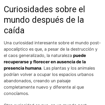
Curiosidades sobre el
mundo después de la⁣
caída
Una⁤ curiosidad interesante sobre el mundo‍ post-
apocalíptico es que, a pesar de la destrucción y
el caos generalizado,⁤ la naturaleza
puede
‌recuperarse y florecer en ausencia⁢ de⁤ la
presencia humana
. Las plantas y los animales
podrían volver a ocupar⁢ los espacios urbanos
abandonados, creando un paisaje
completamente nuevo y diferente al que
conocíamos.