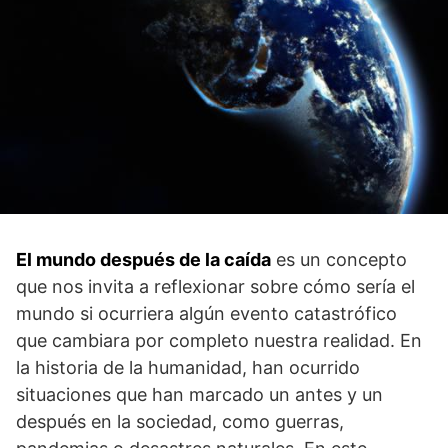
El mundo después de la caída
es un ⁣concepto
que nos invita ⁤a reflexionar sobre⁢ cómo sería ⁣el
mundo si⁢ ocurriera algún evento⁤ catastrófico
que cambiara por⁢ completo nuestra realidad. En
la ⁢historia ⁢de la humanidad, han ocurrido
situaciones que han marcado un antes y un
después en la sociedad, como guerras,