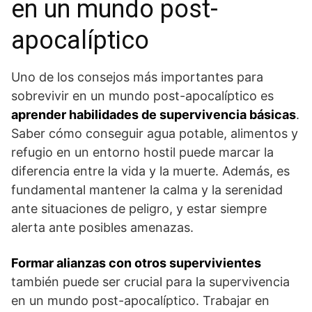
⁢en un mundo ​post-
apocalíptico
Uno de los‍ consejos más importantes para
sobrevivir en un mundo post-apocalíptico es⁢
aprender habilidades de supervivencia básicas
.
Saber cómo conseguir agua potable, alimentos y
refugio en un‍ entorno⁣ hostil puede marcar la
diferencia entre la vida y la muerte. Además, es
fundamental ⁤mantener la calma⁢ y la serenidad
‍ante situaciones de peligro,⁢ y estar siempre
alerta ante posibles amenazas.
Formar alianzas​ con otros supervivientes
también puede ser ⁤crucial para la ⁤supervivencia
en ‌un mundo post-apocalíptico.‍ Trabajar en