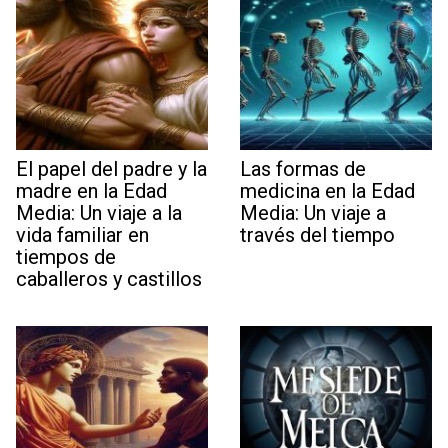
El papel del padre y la
Las formas de
madre en la Edad
medicina en la Edad
Media: Un viaje a la
Media: Un viaje a
vida familiar en
través del tiempo
tiempos de
caballeros y castillos