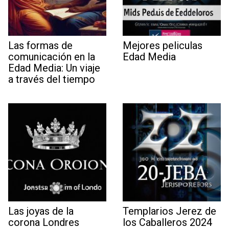
Las formas de
Mejores peliculas
comunicación en la
Edad Media
Edad Media: Un viaje
a través del tiempo
Las joyas de la
Templarios Jerez de
corona Londres
los Caballeros 2024