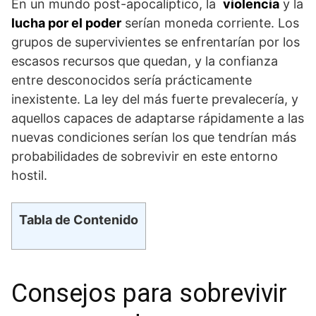
En un‍ mundo post-apocalíptico, la ‌
violencia
y la⁤
lucha por el poder
serían moneda corriente. Los
grupos de supervivientes se enfrentarían por los
escasos recursos ⁤que quedan, y la confianza
entre desconocidos sería ⁣prácticamente
inexistente. La ley del‍ más fuerte prevalecería, y
aquellos capaces de adaptarse rápidamente a las
nuevas condiciones serían los que ⁤tendrían más
probabilidades ‌de sobrevivir en ​este entorno
hostil.
Tabla de Contenido
Consejos para sobrevivir