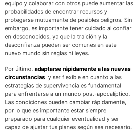
equipo y colaborar con ⁣otros puede ⁣aumentar las
probabilidades de encontrar recursos y
protegerse mutuamente⁤ de posibles‍ peligros. ⁣Sin‍
embargo, es ‌importante tener cuidado al confiar ​
en desconocidos, ya que la traición y la
desconfianza pueden ser comunes en este
⁢nuevo mundo sin reglas ni leyes.
Por último,
adaptarse rápidamente a las nuevas
circunstancias
‍ y ser flexible en cuanto a las
estrategias‍ de supervivencia es fundamental
⁣para enfrentarse a un mundo post-apocalíptico.
⁣Las condiciones pueden cambiar rápidamente,⁢
por lo que es importante estar siempre
preparado para cualquier eventualidad y ser
capaz de ajustar tus planes según sea necesario.