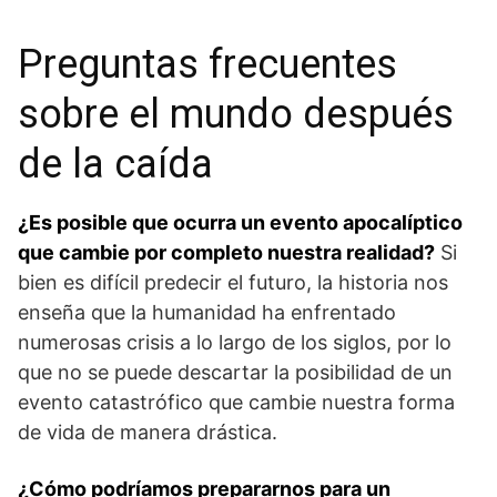
Preguntas frecuentes
sobre el mundo después
de la caída
¿Es ⁢posible que ‌ocurra un evento apocalíptico
que cambie⁤ por completo nuestra​ realidad?
Si
bien es difícil predecir el futuro, la historia nos
enseña que la humanidad ha enfrentado
numerosas crisis a lo largo de los siglos, por lo
⁤que ‍no se‌ puede ​descartar la posibilidad de un‌
evento catastrófico​ que ‌cambie nuestra forma
de vida de ⁤manera⁤ drástica.
¿Cómo podríamos prepararnos para un