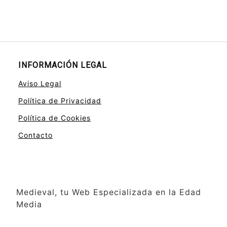
INFORMACIÓN LEGAL
Aviso Legal
Política de Privacidad
Política de Cookies
Contacto
Medieval, tu Web Especializada en la Edad
Media