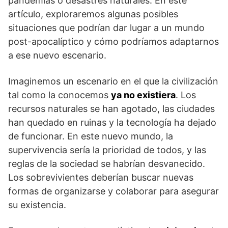
pandemias ⁣o ⁣desastres naturales. ⁣En este
artículo, exploraremos algunas ⁣posibles​
situaciones ​que podrían dar lugar a un mundo
⁤post-apocalíptico y cómo podríamos adaptarnos
a ese nuevo escenario.
Imaginemos un escenario en⁤ el que la civilización
tal como la conocemos
ya no existiera
. Los
recursos ⁢naturales se han agotado,​ las ciudades
han quedado en ruinas y la tecnología ha dejado
de funcionar. En este nuevo mundo, la
supervivencia sería la prioridad⁢ de todos, y las​
reglas de la sociedad se habrían desvanecido.
Los sobrevivientes deberían buscar nuevas
formas de organizarse y⁣ colaborar para asegurar
su existencia.