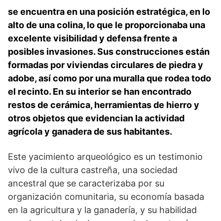
‍se encuentra ⁣en una posición estratégica,‍ en lo
alto de una colina, lo que le proporcionaba una
excelente visibilidad​ y defensa frente a
posibles invasiones. Sus construcciones ​están
formadas por viviendas⁣ circulares de‍ piedra y⁤
adobe, así como por una muralla⁤ que rodea todo
el recinto. En ‌su interior se han encontrado⁣
restos de cerámica, herramientas de hierro⁤ y
otros objetos que evidencian la actividad
agrícola y ganadera de sus habitantes.
Este ​yacimiento⁣ arqueológico es un testimonio
vivo de​ la cultura castreña, una sociedad
ancestral que ⁤se caracterizaba por su
organización comunitaria, su economía basada
en la agricultura y ⁣la ganadería, y su ⁣habilidad