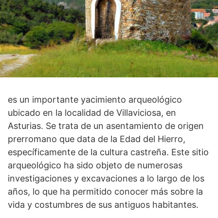
es un importante yacimiento arqueológico
ubicado en la localidad de Villaviciosa, ​en
Asturias. ​Se trata de un asentamiento de origen
prerromano que data de la Edad del Hierro,
específicamente de la cultura castreña. Este sitio
arqueológico ha sido objeto de ⁢numerosas⁤
investigaciones y excavaciones a lo largo de ⁢los
años, lo que ha permitido conocer más⁣ sobre la
vida y costumbres de sus ‌antiguos habitantes.