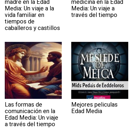
madre en la Edad
medicina en la Edad
Media: Un viaje a la
Media: Un viaje a
vida familiar en
través del tiempo
tiempos de
caballeros y castillos
Las formas de
Mejores peliculas
comunicación en la
Edad Media
Edad Media: Un viaje
a través del tiempo