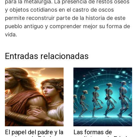
para la metalurgia. La presencia ⁣de restos ⁢óseos
y objetos⁤ cotidianos en el castro de oscos
permite reconstruir ⁤parte de la historia de este
pueblo antiguo y comprender mejor su forma de
vida.
Entradas relacionadas
El papel del padre y la
Las formas de