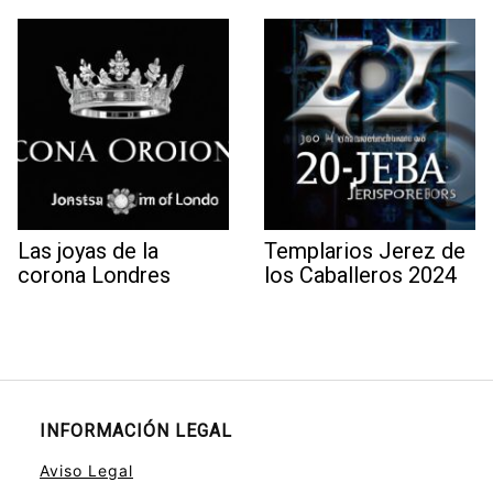
Las joyas de la
Templarios Jerez de
corona Londres
los Caballeros 2024
INFORMACIÓN LEGAL
Aviso Legal