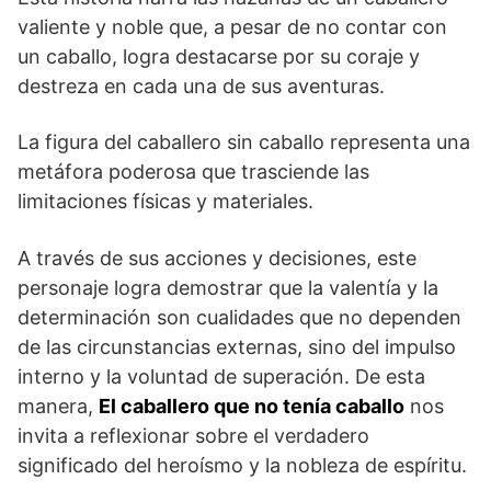
valiente y noble‌ que, a pesar de no contar con
un caballo, logra destacarse por ⁢su coraje y‍
destreza en cada una de sus aventuras.
La figura del caballero sin caballo representa una
metáfora poderosa​ que trasciende las ​
limitaciones físicas y materiales.
A través de ‌sus acciones y ‍decisiones, este
‌personaje logra demostrar que ‍la valentía y la
determinación son cualidades que no dependen
de las circunstancias externas, sino ⁢del impulso
interno ‍y la voluntad de superación. De esta
manera,
El caballero que no tenía caballo
nos
invita a reflexionar sobre el verdadero
significado‌ del heroísmo y la nobleza de espíritu.