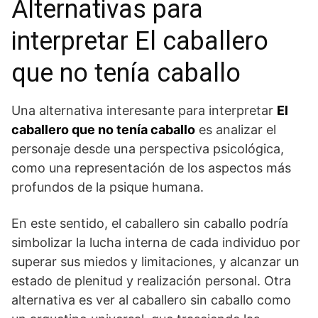
Alternativas ⁢para
interpretar El caballero‌
que no tenía caballo
Una alternativa interesante para interpretar
El
caballero que no‍ tenía caballo
es analizar el
personaje desde una perspectiva psicológica,⁤
como una representación de los aspectos más
profundos de la psique humana.
En este sentido, el caballero sin⁣ caballo podría
simbolizar la ⁢lucha​ interna de cada individuo por
superar sus miedos y limitaciones,⁣ y alcanzar un
estado de plenitud y realización​ personal. Otra
alternativa es ver ‍al caballero sin caballo como