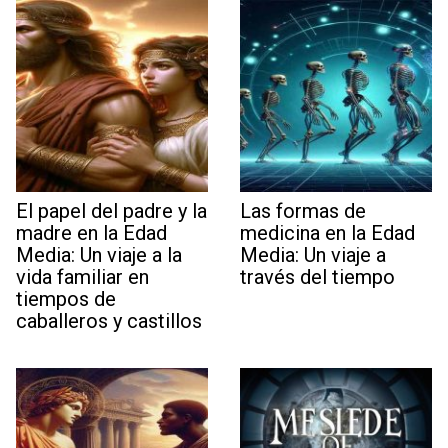
El papel del padre y la
Las formas de
madre en la Edad
medicina en la Edad
Media: Un viaje a la
Media: Un viaje a
vida familiar en
través del tiempo
tiempos de
caballeros y castillos