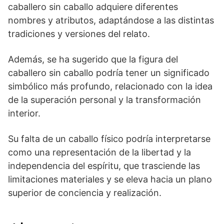
caballero sin caballo adquiere diferentes
⁢nombres y atributos, adaptándose a las distintas
tradiciones y versiones del relato.
Además, se ha sugerido que la figura ‌del
caballero sin caballo podría tener un significado
simbólico más profundo, relacionado con la idea
de la superación personal y la transformación
interior.
Su falta de un caballo ⁣físico podría interpretarse
como una representación de la libertad y la
independencia del espíritu, que trasciende las
⁤limitaciones materiales y se eleva hacia un plano⁢
superior de conciencia y realización.