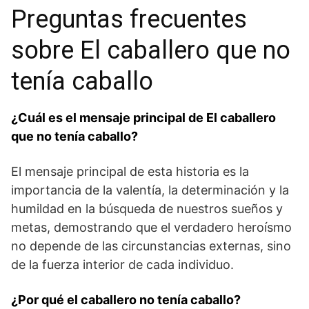
Preguntas frecuentes
sobre El⁤ caballero que no
tenía caballo
¿Cuál es el mensaje principal de El caballero
que ⁢no tenía caballo?
El mensaje principal de esta historia es la⁢
importancia de la ​valentía, la determinación y la
humildad en la búsqueda de​ nuestros ‍sueños⁤ y
metas, demostrando que​ el verdadero heroísmo
no depende⁤ de las circunstancias externas, sino
‍de la fuerza interior de cada⁣ individuo.
¿Por qué​ el caballero no tenía caballo?