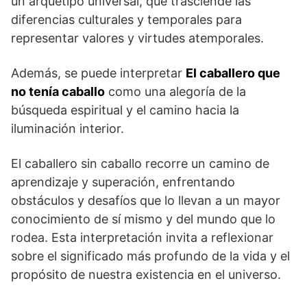
un arquetipo universal, ⁣que ⁢trasciende las
diferencias culturales y temporales para
representar valores y virtudes atemporales.
Además, se puede interpretar
El caballero que⁣
no tenía caballo
como una alegoría de la
búsqueda‍ espiritual y el camino hacia⁤ la
iluminación interior.
El caballero sin caballo recorre un camino de
aprendizaje y superación, enfrentando
obstáculos⁤ y desafíos que ⁤lo ​llevan a un mayor⁣
conocimiento de ​sí mismo y del mundo que lo
rodea. Esta interpretación invita a reflexionar
sobre el significado más profundo de la⁢ vida‌ y el
propósito de⁣ nuestra existencia en el universo.