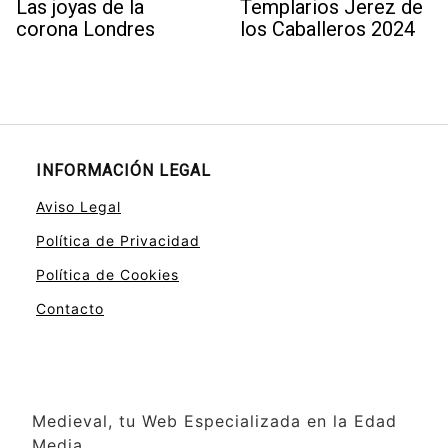
Las joyas de la
Templarios Jerez de
corona Londres
los Caballeros 2024
INFORMACIÓN LEGAL
Aviso Legal
Política de Privacidad
Política de Cookies
Contacto
Medieval, tu Web Especializada en la Edad
Media