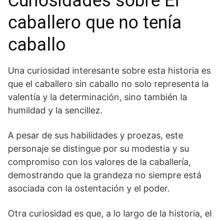
Curiosidades sobre El
caballero que ‍no tenía
caballo
Una curiosidad interesante sobre esta historia es
que el ⁤caballero sin caballo no solo⁢ representa la
valentía y la determinación, sino también la
humildad y la sencillez.
A pesar de sus habilidades y proezas, este
personaje se distingue por su modestia y ‌su
‌compromiso con los valores de la caballería,
demostrando que la grandeza no siempre está
asociada con ​la​ ostentación y el poder.
Otra curiosidad es ‍que, a lo largo ‌de la historia, el‍