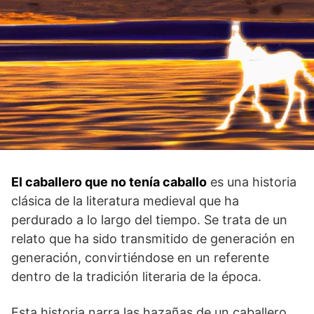
El caballero que no tenía caballo
‍es una ⁣historia
‍clásica de la literatura medieval que ha
perdurado a lo largo ‌del tiempo. Se trata​ de un
relato que ha sido transmitido de generación en
generación, ​convirtiéndose en un referente
dentro de la tradición literaria de la ‌época.
Esta​ historia narra las hazañas de un⁢ caballero