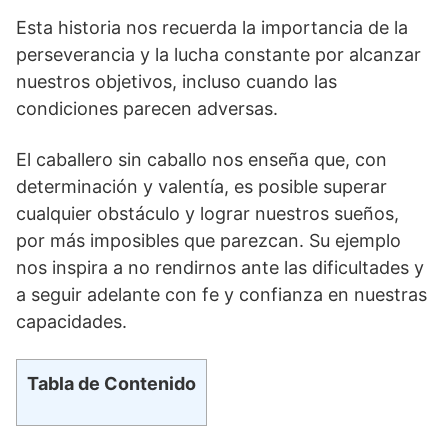
Esta historia nos recuerda‌ la⁤ importancia de ⁤la
perseverancia y la lucha constante por alcanzar
nuestros objetivos, incluso cuando las
condiciones ⁣parecen ‌adversas.
El caballero sin caballo ‍nos enseña que, con
determinación y valentía, es posible superar ​
cualquier obstáculo y lograr nuestros sueños,
por más imposibles que parezcan. Su ejemplo
nos inspira a no rendirnos ​ante las‍ dificultades y
‍a seguir adelante con ⁤fe⁢ y​ confianza ⁣en nuestras
capacidades.
Tabla de Contenido