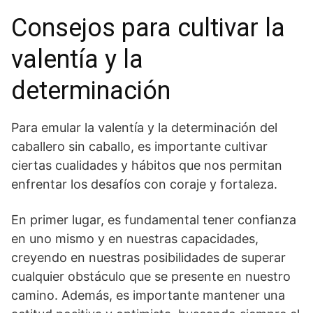
Consejos para cultivar ‍la
valentía y la
determinación
Para emular la ⁣valentía y la determinación del
caballero sin caballo, es importante cultivar
ciertas‍ cualidades y ‍hábitos que nos permitan
enfrentar los desafíos⁣ con coraje y fortaleza.
En primer lugar, es fundamental tener⁤ confianza
en uno mismo y en nuestras capacidades,
creyendo en nuestras posibilidades de superar
cualquier obstáculo que se ⁤presente‍ en nuestro
camino. Además, es importante mantener una