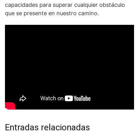
‌capacidades para superar cualquier⁣ obstáculo
que se presente en nuestro camino.
Entradas relacionadas