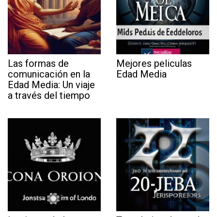
Las formas de
Mejores peliculas
comunicación en la
Edad Media
Edad Media: Un viaje
a través del tiempo