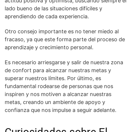
actitud positiva y optimista, ‍buscando siempre el
lado ‌bueno ⁤de las situaciones difíciles y
aprendiendo de cada experiencia.
Otro consejo importante⁤ es no tener miedo al
fracaso, ya que este forma parte del proceso de
aprendizaje y crecimiento personal.
Es necesario arriesgarse ⁢y salir de nuestra zona
de‌ confort para alcanzar ⁣nuestras⁢ metas y
superar nuestros‍ límites. Por‍ último, es⁤
fundamental ⁤rodearse de personas que nos
inspiren y nos motiven a alcanzar nuestras
metas, creando un ambiente de apoyo y
confianza⁣ que nos⁤ impulse a seguir adelante.