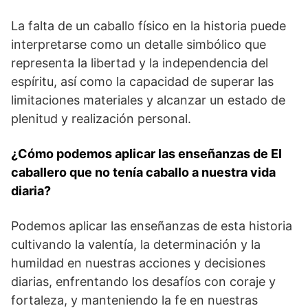
La falta de un caballo físico ⁣en​ la historia puede
interpretarse como un detalle simbólico que
representa la libertad y la independencia del
espíritu,‌ así como la ⁤capacidad de superar las
limitaciones ‌materiales y‍ alcanzar un⁣ estado de
⁣plenitud y realización personal.
¿Cómo podemos⁤ aplicar las enseñanzas de El
caballero que no tenía caballo ​a nuestra vida
diaria?
Podemos aplicar las enseñanzas de ‌esta historia
‌cultivando⁢ la valentía, la determinación y la
humildad en ⁤nuestras acciones y decisiones
diarias,⁤ enfrentando los ​desafíos con coraje y
fortaleza, y manteniendo la fe en nuestras