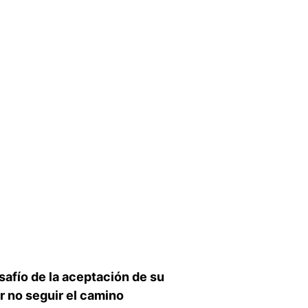
safío de la aceptación de su
or no seguir el camino