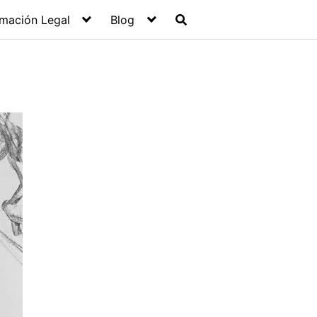
rmación Legal
Blog