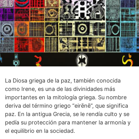
La Diosa griega de la‍ paz, también conocida
como Irene, es⁢ una de las divinidades ⁣más
importantes en la mitología griega. Su nombre
‌deriva del término griego‌ “eirēnē”, que significa
‌paz. En la antigua‍ Grecia, se le rendía culto y se
pedía su protección para ‍mantener la armonía y
el‌ equilibrio en la sociedad.