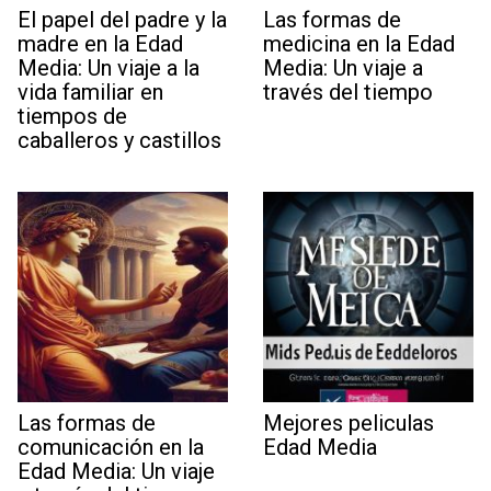
El papel del padre y la
Las formas de
madre en la Edad
medicina en la Edad
Media: Un viaje a la
Media: Un viaje a
vida familiar en
través del tiempo
tiempos de
caballeros y castillos
Las formas de
Mejores peliculas
comunicación en la
Edad Media
Edad Media: Un viaje