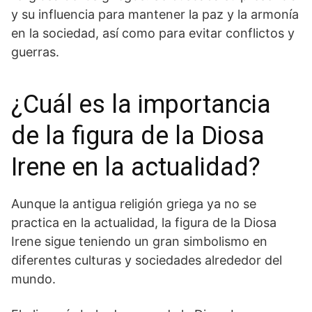
y su influencia para mantener la paz y la armonía
en la sociedad, así como para evitar conflictos‍ y
guerras.
¿Cuál es la importancia
de la figura de la Diosa
Irene en la‍ actualidad?
Aunque la antigua religión griega ya no ⁣se‌
practica en la actualidad, la figura de la Diosa
Irene sigue teniendo un⁢ gran simbolismo en
diferentes culturas y sociedades alrededor del
mundo.