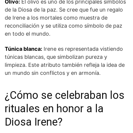
Olivo:
El olivo es uno de los principales símbolos
de la Diosa de la paz.‌ Se cree que fue un regalo
de Irene a los mortales como muestra​ de
reconciliación y se utiliza como⁢ símbolo de paz
en todo el mundo.
Túnica blanca:
Irene es⁤ representada vistiendo
túnicas blancas, que simbolizan pureza y
limpieza. Este atributo también refleja la idea de
un mundo sin conflictos y en armonía.
¿Cómo se celebraban los
rituales⁣ en honor a la
Diosa Irene?