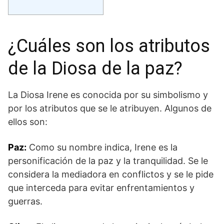
¿Cuáles son los atributos
de la Diosa de la paz?
La Diosa ​Irene es conocida por su simbolismo y
por los atributos que se le atribuyen. Algunos de
ellos son:
Paz:
Como ⁤su nombre indica, Irene es la
personificación de la paz y la tranquilidad. Se le
considera la mediadora en‌ conflictos y se le pide
que‍ interceda para evitar enfrentamientos y
guerras.