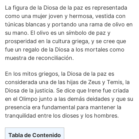
La figura de la Diosa de la ‌paz es representada
como una mujer joven y hermosa, vestida con
⁤túnicas blancas y portando una rama de olivo en
su mano. El olivo es un símbolo de paz y
prosperidad en la cultura griega, y se cree que
fue un regalo de la Diosa a los​ mortales como
muestra de reconciliación.
En los mitos griegos, la Diosa de la paz es
considerada una ‍de las ⁣hijas de Zeus y Temis, la
Diosa de la justicia. Se dice que Irene fue criada
en el Olimpo junto a las demás deidades y que su
presencia era fundamental para mantener la
tranquilidad entre los dioses ​y los hombres.
Tabla de Contenido