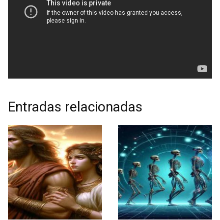
Entradas relacionadas