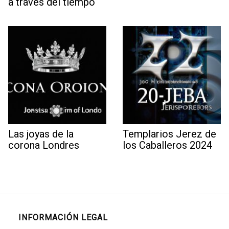
a través del tiempo
Las joyas de la
Templarios Jerez de
corona Londres
los Caballeros 2024
INFORMACIÓN LEGAL