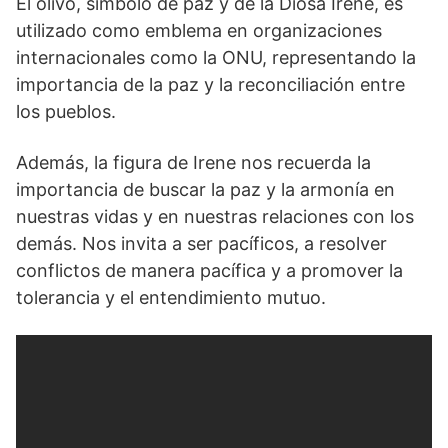
El olivo, símbolo de paz y de la Diosa Irene, es
utilizado como emblema en organizaciones
internacionales como la ONU, representando la
importancia de la paz y la reconciliación entre
los pueblos.
Además, la figura de Irene ⁣nos recuerda la
importancia de buscar la paz y la armonía en
nuestras vidas y en‌ nuestras relaciones con los
demás. Nos invita⁤ a ser pacíficos, a resolver
conflictos de manera pacífica y a ⁤promover la
tolerancia y el entendimiento mutuo.