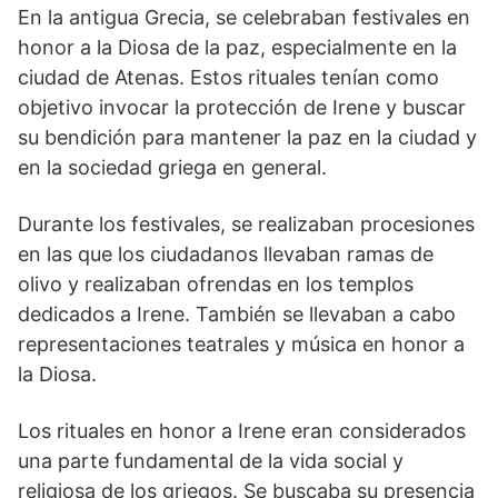
En la antigua Grecia, se celebraban festivales en
honor a la Diosa de la paz, especialmente en la
ciudad de Atenas. Estos rituales tenían como
objetivo invocar la protección de Irene y buscar
su bendición para⁣ mantener la paz en la ciudad y
en la sociedad griega en general.
Durante los festivales, se ⁣realizaban procesiones
en las que los ciudadanos llevaban ramas de
⁣olivo y realizaban ofrendas en los templos
dedicados ‌a Irene. También se llevaban a cabo
representaciones teatrales y música en honor a
la Diosa.
Los rituales en honor‌ a Irene eran considerados
una parte ‌fundamental de la vida social y⁢
religiosa de los griegos. Se buscaba su presencia‌