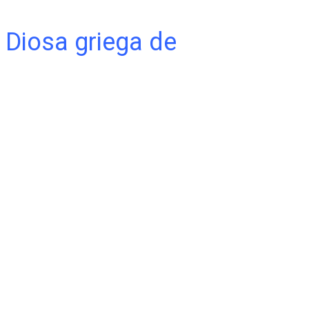
 Diosa griega de