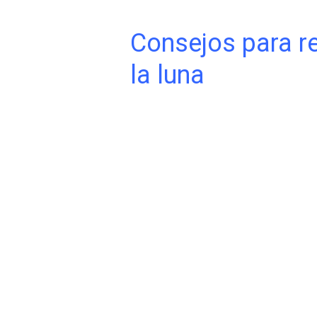
Consejos para re
la luna