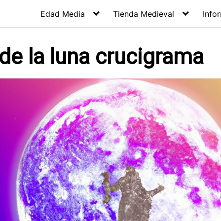
Edad Media
Tienda Medieval
Info
de la luna crucigrama