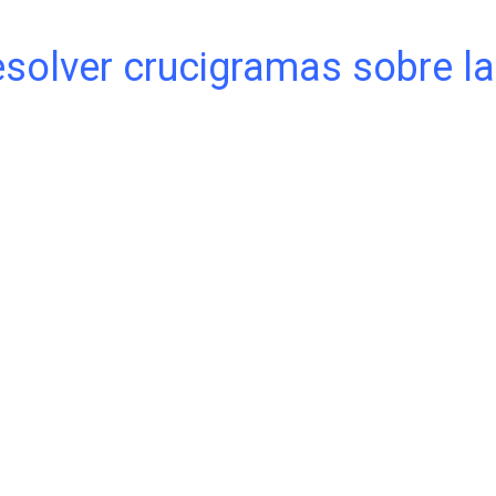
solver ⁤crucigramas sobre la