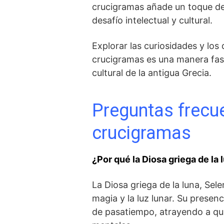
crucigramas ‍añade un toque de
desafío intelectual y‍ cultural.
Explorar las curiosidades y los⁢ 
crucigramas es una manera fasc
cultural de la ⁤antigua Grecia.
Preguntas frecue
crucigramas
¿Por qué la Diosa griega de ⁢la
La Diosa griega de la luna, Sele
magia y la luz ⁢lunar. Su presen
de pasatiempo,‌ atrayendo a qu