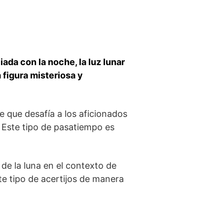
ada con la ​noche, la luz ⁢lunar
 figura misteriosa y
e que desafía⁣ a los aficionados
. Este tipo de ‌pasatiempo es
 de la luna en el contexto de
e⁢ tipo de acertijos de manera