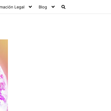
rmación Legal
Blog