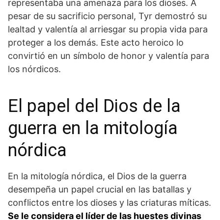
representaba ⁣una amenaza para los dioses. A
pesar ⁢de su sacrificio personal, Tyr demostró su ​
lealtad y⁢ valentía al arriesgar su propia ⁢vida para
proteger a los demás. Este ‌acto heroico lo
convirtió en un símbolo de honor y valentía para
los nórdicos.
El papel del Dios​ de la
guerra en la mitología
nórdica
En la‌ mitología nórdica, el Dios de la guerra
desempeña un papel crucial en las batallas y
conflictos entre los dioses⁤ y las criaturas míticas.
Se le considera el líder de‍ las huestes divinas