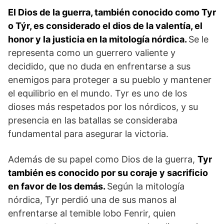
El Dios de la guerra, también conocido ⁢como Tyr
o Týr, es considerado el dios de la valentía, el
honor y la justicia en ‌la mitología nórdica.
Se le
representa como un guerrero valiente y
decidido, que no duda en⁣ enfrentarse ‍a sus
enemigos para proteger a su pueblo⁢ y mantener
el equilibrio en el mundo. Tyr ​es uno de los ​
dioses más respetados por ⁤los nórdicos, y su
presencia en las batallas se⁣ consideraba
fundamental para asegurar la victoria.
Además de su papel como Dios de la guerra,
Tyr
también es conocido por su coraje y sacrificio
en favor de los demás.
Según ‌la mitología
nórdica, Tyr perdió una⁤ de sus manos al
enfrentarse al temible lobo Fenrir, quien