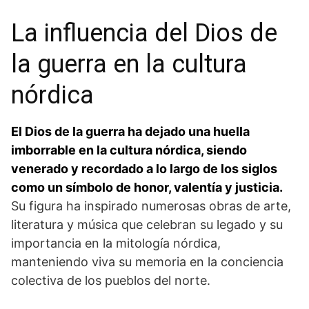
La influencia del Dios de
la guerra en la cultura
⁣nórdica
El Dios de la guerra ha dejado una huella
imborrable en la ⁢cultura nórdica, siendo
venerado y recordado a lo largo de los siglos
como un símbolo de⁢ honor, valentía‌ y justicia.
Su figura ‍ha inspirado ⁢numerosas obras de arte,
⁣literatura ⁤y música que celebran su legado y su
importancia en la ‍mitología nórdica,
manteniendo viva su memoria en la⁢ conciencia
‌colectiva ⁣de los pueblos del norte.