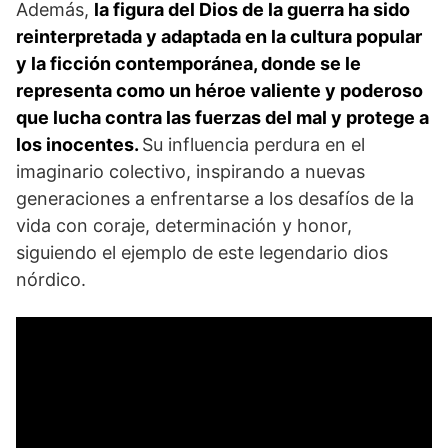
Además,
la figura del ‍Dios de la guerra ha sido
reinterpretada y adaptada en la cultura popular
y la ficción contemporánea, donde se le
representa como un héroe valiente y poderoso
que lucha contra las fuerzas del mal y protege ⁣a
los inocentes.
Su​ influencia perdura en el
imaginario colectivo, inspirando a nuevas
generaciones a enfrentarse a los desafíos de la
vida con coraje, determinación y honor,
siguiendo el ejemplo de⁤ este legendario dios
nórdico.