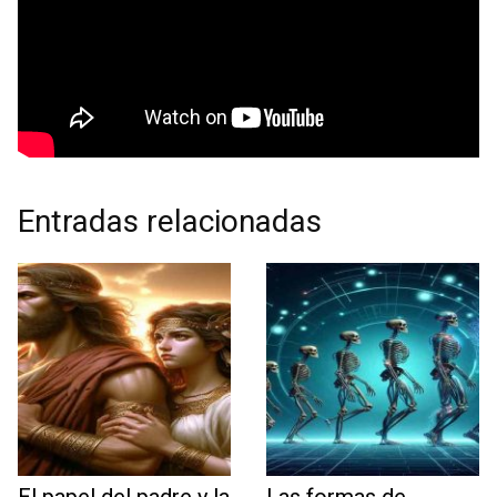
Entradas relacionadas
El papel del padre y la
Las formas de