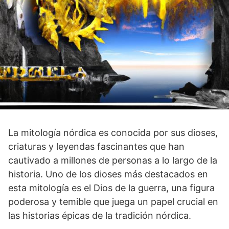
La mitología nórdica es ‌conocida por sus dioses,
⁢criaturas y​ leyendas fascinantes que han
cautivado a millones de personas a ‍lo largo ‌de la
historia. Uno de los dioses más destacados en
esta mitología⁢ es el Dios de la guerra, una figura
poderosa y ​temible que juega un papel crucial​ en
las historias épicas de la tradición nórdica.