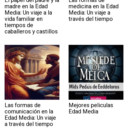
madre en la Edad
medicina en la Edad
Media: Un viaje a la
Media: Un viaje a
vida familiar en
través del tiempo
tiempos de
caballeros y castillos
Las formas de
Mejores peliculas
comunicación en la
Edad Media
Edad Media: Un viaje
a través del tiempo