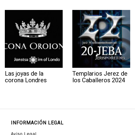
Las joyas de la
Templarios Jerez de
corona Londres
los Caballeros 2024
INFORMACIÓN LEGAL
Aviso Legal