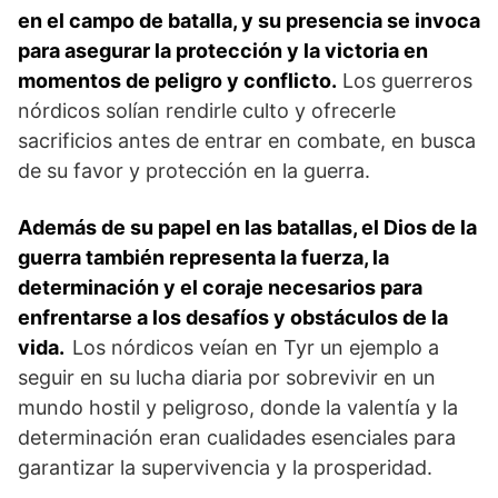
en el campo de batalla, y ‍su presencia‍ se invoca
para asegurar la protección y la victoria en
momentos de peligro y conflicto.
Los guerreros
nórdicos solían rendirle culto y ofrecerle
sacrificios antes de ‍entrar en combate, en busca
de su favor y protección en la guerra.
Además de su papel en las batallas, el Dios de la
guerra también representa ⁢la fuerza, la
determinación y el coraje necesarios para
enfrentarse a‌ los desafíos y obstáculos de la
vida. ⁤
Los nórdicos veían⁢ en Tyr un ⁣ejemplo a
seguir en su lucha diaria por⁣ sobrevivir en un
mundo hostil y peligroso, donde la valentía y la
determinación eran cualidades esenciales‍ para
garantizar la supervivencia y la prosperidad.