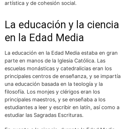
artística y de cohesión social.
La educación y la ciencia⁢
en la ⁣Edad Media
La educación en la Edad Media estaba‍ en gran
parte en manos de la Iglesia Católica. Las
escuelas monásticas y⁤ catedralicias eran los
principales centros de enseñanza, y ‌se impartía
una educación basada en la teología y la
filosofía.​ Los monjes y clérigos eran los
principales maestros, y se enseñaba a los
estudiantes a leer y escribir en latín, así como a
estudiar las Sagradas ⁤Escrituras.