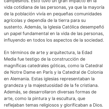
campesinos. Esto tuvo un gran impacto en la
vida cotidiana de las personas, ya que la mayoría
de la población vivía en pequeñas comunidades
agrícolas y dependía de la tierra para su
sustento. Además, ⁢la Iglesia Católica desempeñó
un papel fundamental en la vida de las personas,
influyendo en todos los aspectos de la sociedad.
En términos de arte y arquitectura, la Edad
Media fue testigo de la construcción⁤ de
magníficas catedrales góticas, como la Catedral
de Notre Dame en París y la Catedral de Colonia
en Alemania. ⁢Estas ‌iglesias representaban la
grandeza​ y la majestuosidad de la⁤ fe cristiana.
Además, se desarrollaron diversas formas de
arte,⁢ como la pintura‍ y la escultura, que
reflejaban temas religiosos y glorificaban a Dios.