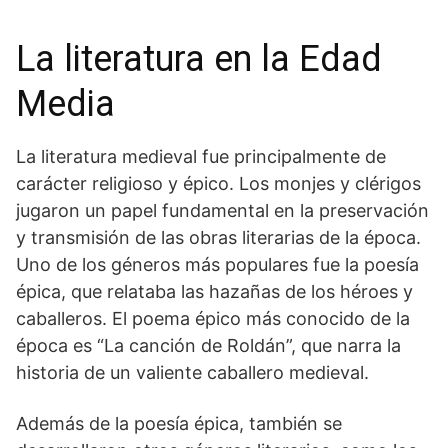
La literatura en la Edad
Media
La ⁤literatura medieval fue principalmente de
carácter religioso y épico.‌ Los monjes y clérigos
jugaron un papel fundamental en la preservación
y transmisión de las ⁢obras literarias​ de la época.
Uno‌ de los géneros más⁣ populares fue la​ poesía
épica, que relataba las hazañas de los héroes‍ y
caballeros. El poema épico más​ conocido de la
época⁣ es “La canción​ de Roldán”, que narra la
historia de un valiente caballero medieval.
Además de la poesía⁢ épica, también se