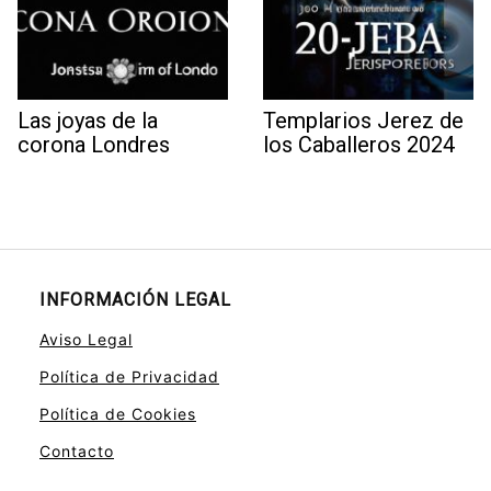
Las joyas de la
Templarios Jerez de
corona Londres
los Caballeros 2024
INFORMACIÓN LEGAL
Aviso Legal
Política de Privacidad
Política de Cookies
Contacto