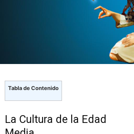
Tabla de Contenido
La Cultura‌ de la Edad
Media