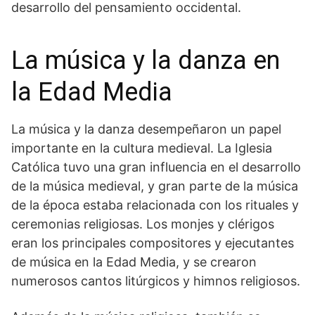
desarrollo del pensamiento occidental.
La música‌ y la danza en
la Edad Media
La música y la danza ​desempeñaron un papel
importante en⁢ la cultura medieval. La Iglesia
Católica tuvo una gran influencia en el desarrollo
de la música medieval, y gran parte de la música
de la época estaba relacionada con los rituales y
ceremonias religiosas. ⁤Los monjes y clérigos
eran los principales compositores y ejecutantes
de música en la Edad Media, y se crearon
numerosos cantos litúrgicos y⁢ himnos religiosos.