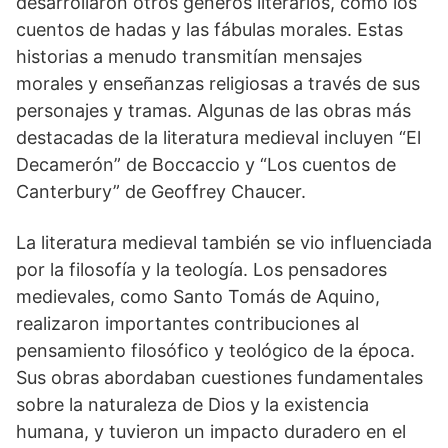
desarrollaron otros géneros literarios, como los
⁤cuentos de⁤ hadas y las fábulas morales. Estas⁤
historias a menudo transmitían mensajes
morales y enseñanzas religiosas a través de sus
personajes⁣ y tramas. Algunas de las obras ‍más
destacadas de la literatura medieval incluyen “El
Decamerón” de Boccaccio y “Los⁢ cuentos de
Canterbury” de⁢ Geoffrey Chaucer.
La literatura​ medieval también ‍se vio influenciada
por la filosofía y la teología. Los pensadores
medievales, ‍como Santo Tomás de Aquino,
realizaron importantes contribuciones al
pensamiento filosófico y‌ teológico de la época.
Sus obras abordaban cuestiones fundamentales
sobre la naturaleza de Dios y la ‌existencia
humana, y tuvieron un impacto duradero en el