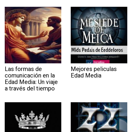
Las formas de
Mejores peliculas
comunicación en la
Edad Media
Edad Media: Un viaje
a través del tiempo