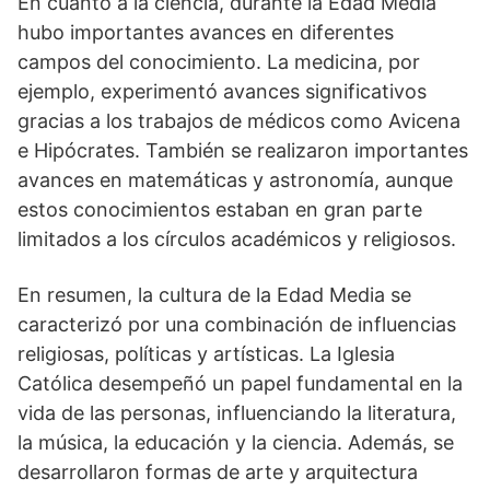
En cuanto ‌a ‍la ciencia, ​durante la Edad Media
‍hubo importantes‌ avances en diferentes
campos del conocimiento. La medicina, por
ejemplo, experimentó⁢ avances significativos
gracias a los trabajos de médicos como Avicena
e Hipócrates. También se realizaron importantes
avances en ⁢matemáticas y astronomía, aunque⁣
estos conocimientos estaban en ‌gran parte
limitados a los círculos académicos y religiosos.
En resumen, la cultura de la Edad⁣ Media se
caracterizó por una combinación de influencias
religiosas, políticas y artísticas. La⁤ Iglesia
Católica desempeñó un papel fundamental en la
vida de las personas, influenciando la literatura,
la música, la educación y la ciencia. Además, se⁤
desarrollaron formas de arte y arquitectura