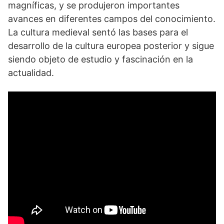
‌magníficas, y se produjeron importantes
avances en diferentes campos del conocimiento.
La cultura⁤ medieval ⁢sentó las bases para el
desarrollo ​de la cultura europea posterior y sigue
siendo objeto de ‌estudio y fascinación en la
actualidad.