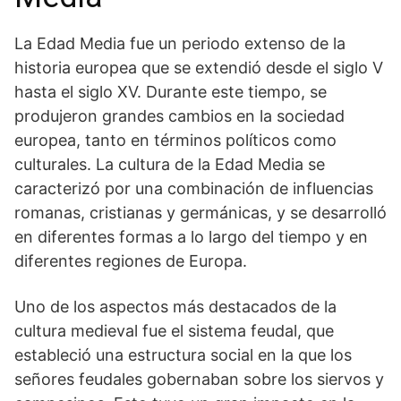
La Edad Media ⁣fue un periodo extenso de la
historia⁣ europea que se extendió ⁣desde el siglo V
hasta el siglo XV. Durante este ⁣tiempo, se
produjeron grandes cambios en la sociedad
europea, tanto en términos políticos como
culturales. La cultura de la Edad Media se
caracterizó por una combinación de influencias
romanas, cristianas y germánicas, y se desarrolló
en diferentes formas a​ lo ⁤largo del tiempo y en
⁣diferentes⁣ regiones de Europa.
Uno de los aspectos más destacados ⁣de la
cultura medieval fue el sistema feudal,‍ que
estableció una estructura social en la que los
señores feudales gobernaban sobre los siervos y