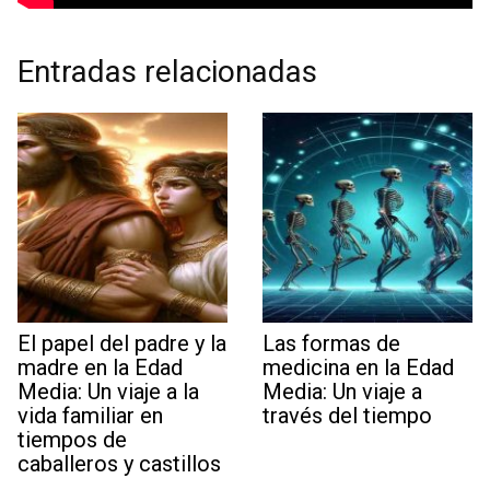
Entradas relacionadas
El papel del padre y la
Las formas de
madre en la Edad
medicina en la Edad
Media: Un viaje a la
Media: Un viaje a
vida familiar en
través del tiempo
tiempos de
caballeros y castillos