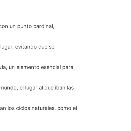
on un punto cardinal,
lugar, evitando que se
luvia, un elemento esencial para
mundo, el lugar al que iban las
 los ciclos naturales, como el