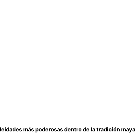
 deidades más poderosas dentro de la tradición maya.