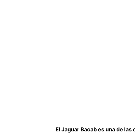
El ‍Jaguar Bacab es una de las