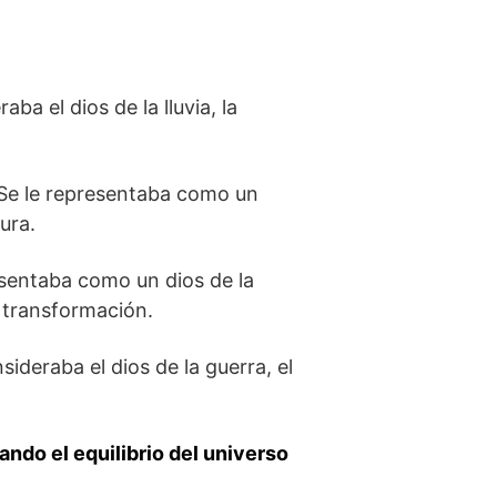
ba el dios de la lluvia, la
. Se le representaba como un
ura.
esentaba como un dios de la
 transformación.
sideraba el dios de la guerra, el
ndo el equilibrio del universo