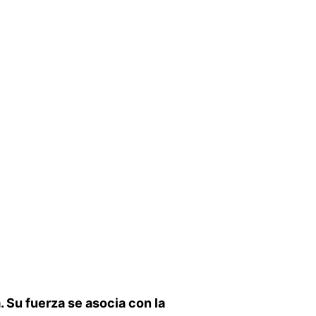
 Su fuerza se asocia con la