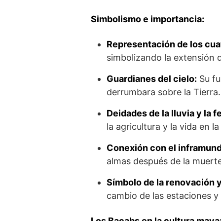
Simbolismo e importancia:
Representación de los cua
simbolizando la extensión d
Guardianes del cielo:
Su fu
derrumbara sobre la Tierra.
Deidades de la lluvia y la fe
la agricultura y la vida en la
Conexión con el inframund
almas después de la muerte
Símbolo de la renovación y
cambio de las estaciones y 
Los Bacabs en la cultura maya