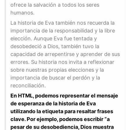
ofrece la salvación a todos los seres
humanos.
La historia de Eva también nos recuerda la ​
importancia de la responsabilidad y la libre
elección. Aunque Eva fue tentada ⁢y
desobedeció a Dios, también ​tuvo la
capacidad⁢ de arrepentirse y aprender de sus
errores. Su historia nos invita a reflexionar
sobre nuestras propias elecciones y la
importancia de buscar el perdón y⁤ la
reconciliación.
En HTML, podemos representar el mensaje
de esperanza de la⁣ historia de ⁤Eva
utilizando la etiqueta
para resaltar frases
clave. ⁢Por ejemplo, podemos escribir “a
pesar de su desobediencia,‍ Dios muestra