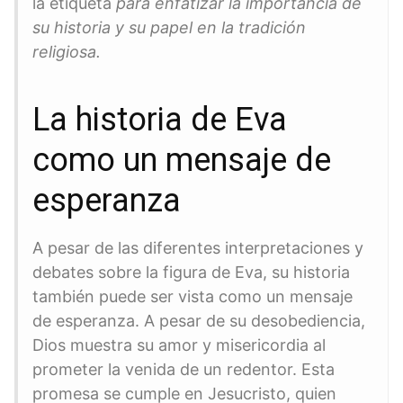
la etiqueta
para enfatizar la ​importancia de
su historia y su papel en la tradición
religiosa.
La ⁣historia⁢ de Eva
como un ⁢mensaje de
esperanza
A ​pesar de las diferentes interpretaciones y
debates sobre la figura de Eva, su historia
también ​puede ser vista como un mensaje
de esperanza. A ⁤pesar de su desobediencia,
Dios muestra su amor y misericordia al
prometer la venida de un redentor. Esta
promesa se cumple en Jesucristo, quien