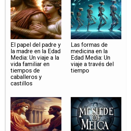
El papel del padre y
Las formas de
la madre en la Edad
medicina en la
Media: Un viaje a la
Edad Media: Un
vida familiar en
viaje a través del
tiempos de
tiempo
caballeros y
castillos