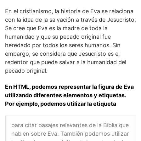
En el cristianismo, la historia de Eva se relaciona
con la idea de la ‌salvación a través de Jesucristo.
Se cree que Eva ⁣es la madre de toda la
humanidad y que su pecado original fue
heredado por todos los seres humanos. Sin
embargo, se considera que Jesucristo es el⁣
redentor que puede salvar a la humanidad del
pecado original.
En HTML, podemos representar la figura de Eva
utilizando diferentes elementos y etiquetas.
Por ‌ejemplo, podemos ⁤utilizar la etiqueta
para ⁤citar pasajes relevantes de la Biblia que
hablen sobre Eva. También podemos utilizar