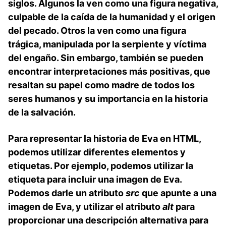
siglos. Algunos la ven⁢ como una figura negativa,​
culpable de la caída de la humanidad y el origen⁤
del pecado. Otros la ven como ⁢una figura
trágica, manipulada por la serpiente y víctima
del engaño. Sin embargo, también se pueden
encontrar interpretaciones más positivas, que
resaltan ‌su papel como madre de todos los
seres humanos y su importancia ​en la historia
de la salvación.
Para representar la historia de Eva en HTML,
podemos utilizar diferentes elementos y
etiquetas. Por ejemplo, podemos utilizar la
etiqueta
para incluir ‍una imagen de Eva.
Podemos darle un atributo⁢
src
que apunte a una
imagen de Eva,⁢ y utilizar el atributo
alt
para ​
proporcionar una descripción alternativa para