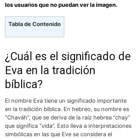
los usuarios‌ que no⁤ puedan ver la imagen.
Tabla de Contenido
¿Cuál‍ es el significado de
Eva en la tradición
bíblica?
El nombre⁤ Eva‍ tiene un significado importante
en la tradición bíblica. En hebreo, su nombre es
“Chaváh”, que se deriva de la raíz hebrea ​”chay”
que significa “vida”. Esto ⁢lleva a interpretaciones
simbólicas en las‌ que Eve se considera el