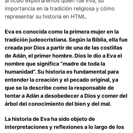
artículo ⁤exploraremos ‌quién fue Eva, su
importancia en la tradición religiosa y cómo
representar su historia en HTML.
Eva es conocida como la primera mujer en la
tradición⁢ judeocristiana. Según la Biblia, ella fue
creada por Dios a partir ‍de una de las costillas
de Adán, el primer​ hombre. Dios le dio a Eva el
nombre que significa “madre de toda la
humanidad”. Su historia es fundamental para
entender la creación y el‌ pecado original, ya‌
que se la describe como la responsable de
tentar a Adán a desobedecer ​a Dios y comer del
árbol del conocimiento del bien y ⁤del mal.
La historia de Eva ha sido objeto de
interpretaciones y‍ reflexiones a lo largo de los