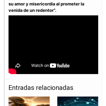
su amor y ​misericordia al prometer la
venida de un redentor”.
Entradas relacionadas