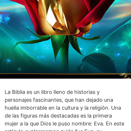
La⁣ Biblia es un libro ​lleno de historias y
personajes fascinantes,⁣ que han dejado una
huella imborrable en la cultura y la ‍religión. Una
de las figuras más destacadas es la primera
mujer a la que Dios le puso nombre: Eva. En este