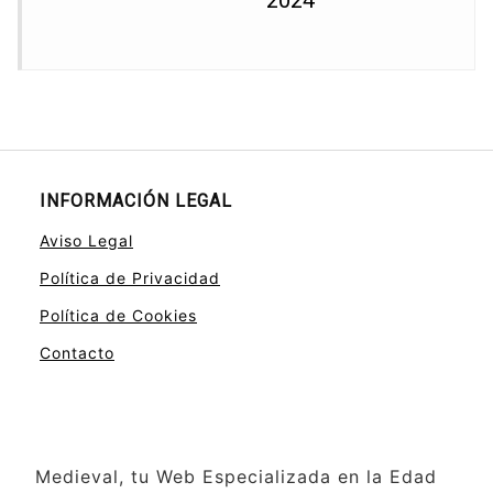
INFORMACIÓN LEGAL
Aviso Legal
Política de Privacidad
Política de Cookies
Contacto
Medieval, tu Web Especializada en la Edad