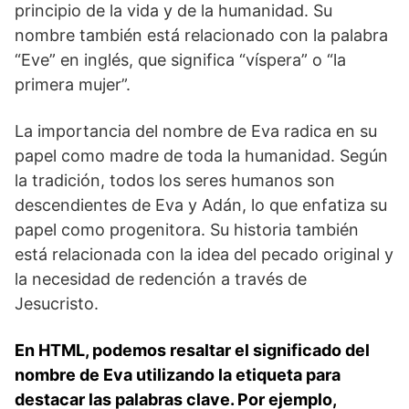
principio de la vida y de la humanidad. Su ​
nombre también está relacionado con la palabra
“Eve” en inglés, que significa “víspera” o “la
primera mujer”.
La importancia ‍del nombre de Eva‌ radica en su
papel ​como madre de toda la humanidad. Según
la tradición, todos los seres humanos son
descendientes de Eva y Adán, lo que⁤ enfatiza su
papel como ​progenitora. Su historia también
está relacionada con la idea del pecado original y
la necesidad de redención a través de
Jesucristo.
En HTML, podemos resaltar el significado del
nombre de Eva utilizando la etiqueta
para
destacar las palabras clave. Por ejemplo,