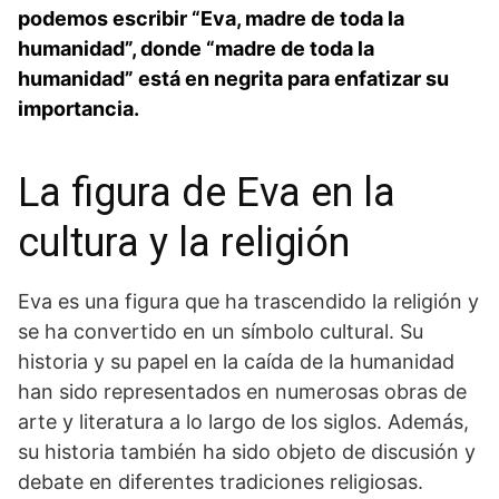
podemos escribir “Eva, madre de toda la
humanidad”, donde “madre de toda la
humanidad” está en negrita para enfatizar su
importancia.
La figura de Eva en la
cultura y la religión
Eva es una figura que ha trascendido la religión⁣ y
se ha convertido en un símbolo cultural. Su
historia ‍y su papel en la caída de la humanidad
han sido representados en numerosas obras de
⁢arte y literatura a lo largo de los siglos. Además,
su historia también ha sido objeto de discusión​ y
debate en diferentes tradiciones religiosas.