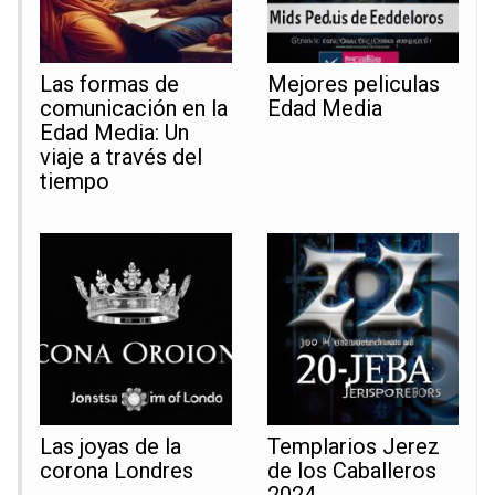
Las formas de
Mejores peliculas
comunicación en la
Edad Media
Edad Media: Un
viaje a través del
tiempo
Las joyas de la
Templarios Jerez
corona Londres
de los Caballeros
2024