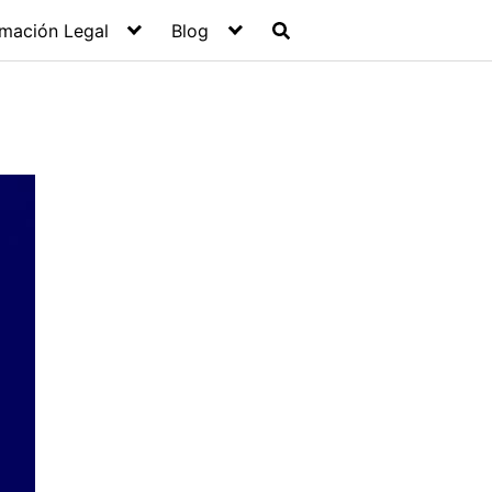
rmación Legal
Blog