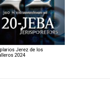
larios Jerez de los
lleros 2024