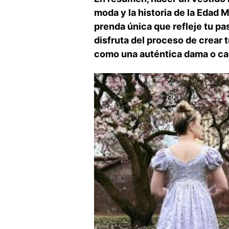
moda y la historia​ de la Edad
prenda única que refleje tu pa
disfruta del proceso de crear t
como una auténtica dama o ca