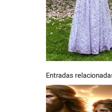
Entradas relacionada