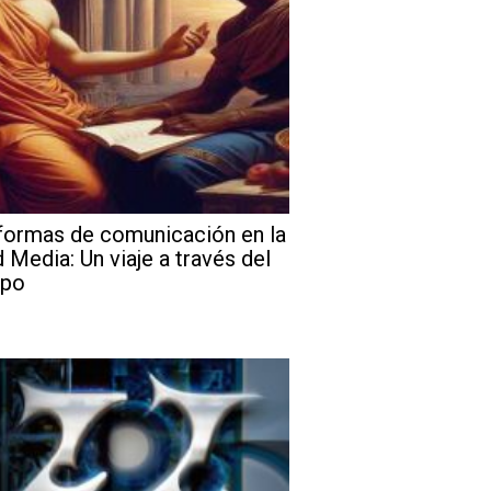
formas de comunicación en la
 Media: Un viaje a través del
mpo