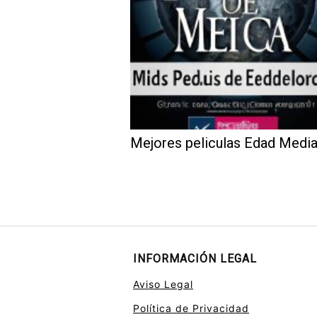
Mejores peliculas Edad Medi
INFORMACIÓN LEGAL
Aviso Legal
Política de Privacidad