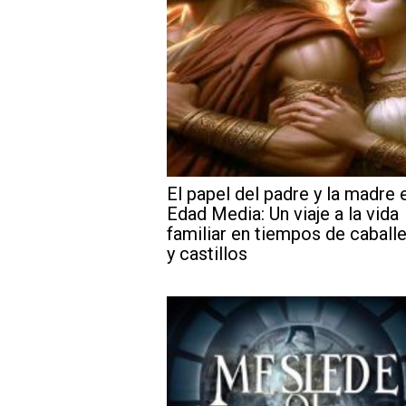
El papel del padre y la madre e
Edad Media: Un viaje a la vida
familiar en tiempos de caball
y castillos