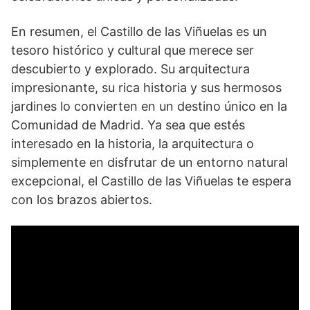
En ⁣resumen, el Castillo de las Viñuelas es un
tesoro histórico y cultural que merece ser
descubierto y explorado. Su arquitectura
impresionante, su rica historia y sus hermosos
jardines lo convierten en ⁤un⁢ destino único ‍en la
⁤Comunidad de Madrid.‍ Ya sea que estés
⁢interesado en la historia, la arquitectura o
simplemente en ⁣disfrutar de un ​entorno natural
excepcional, el Castillo de las Viñuelas te espera
con ‍los brazos abiertos.