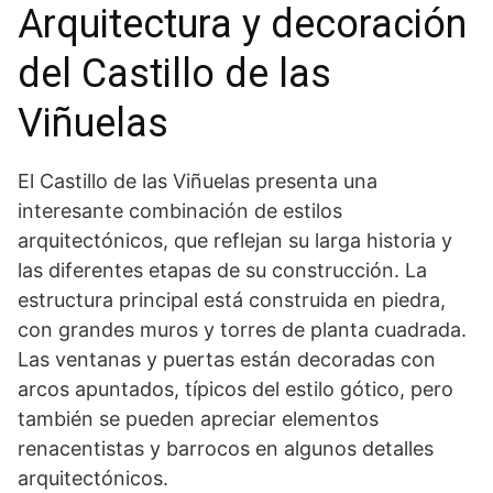
Arquitectura y decoración
⁤del Castillo ‌de ⁢las
Viñuelas
El Castillo de las Viñuelas presenta una
interesante combinación de ​estilos
arquitectónicos, ‌que reflejan su larga historia y
las⁤ diferentes ‌etapas de su construcción. La⁢
estructura principal está construida en piedra,⁢
con grandes muros y torres de planta cuadrada.
Las ventanas y puertas están decoradas con ​
arcos apuntados, típicos del estilo gótico, pero
también se pueden ​apreciar elementos
renacentistas y barrocos en algunos detalles
arquitectónicos.