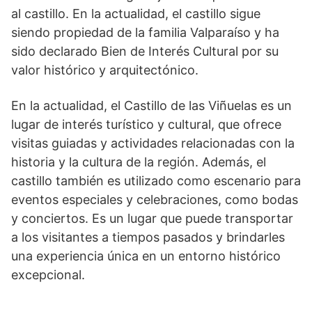
al castillo.‍ En la actualidad,⁢ el castillo sigue⁤
siendo⁤ propiedad de la ‍familia ‍Valparaíso y ha
sido declarado Bien de Interés Cultural por su
valor ‍histórico y arquitectónico.
En la actualidad, el Castillo de las Viñuelas es un
lugar de interés turístico y⁣ cultural, que ofrece
visitas guiadas ⁢y actividades relacionadas con​ la
historia y la cultura de la región. Además, el‍
castillo también es utilizado como escenario para
eventos especiales y ⁤celebraciones, como bodas
y conciertos. Es un lugar que puede transportar
a los​ visitantes a tiempos pasados y brindarles
una experiencia única en un entorno histórico
excepcional.