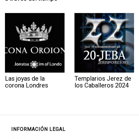
Las joyas de la
Templarios Jerez de
corona Londres
los Caballeros 2024
INFORMACIÓN LEGAL