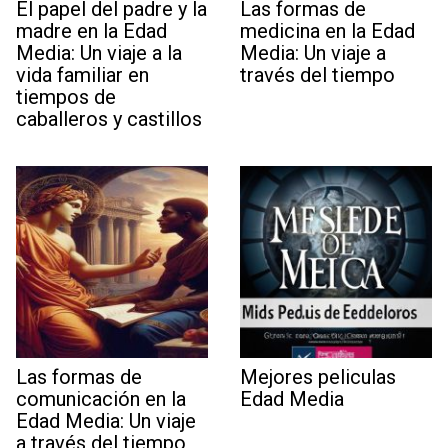
El papel del padre y la
Las formas de
madre en la Edad
medicina en la Edad
Media: Un viaje a la
Media: Un viaje a
vida familiar en
través del tiempo
tiempos de
caballeros y castillos
Las formas de
Mejores peliculas
comunicación en la
Edad Media
Edad Media: Un viaje
a través del tiempo