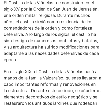
El Castillo de las Viñuelas fue construido en el
siglo XV por la ⁤Orden de San Juan de Jerusalén,
una orden militar religiosa. Durante muchos
años, el castillo sirvió como residencia de los
comendadores de la orden y ⁤como fortaleza
‌defensiva. A lo largo de ⁢los siglos, el castillo ha
sido testigo de numerosos conflictos y batallas,
y su arquitectura ha sufrido modificaciones ‍para
adaptarse a las necesidades defensivas de cada
época.
En el siglo⁤ XIX, el ‍Castillo de las Viñuelas ⁣pasó a
manos de la familia Valparaíso, quienes ‍llevaron a
‍cabo importantes reformas y renovaciones en
la estructura.⁤ Durante este período, se añadieron
elementos decorativos de estilo neogótico y se
restauraron los antiguos jardines que rodeaban