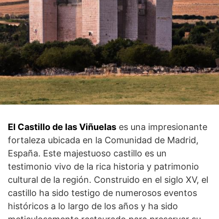
El Castillo de las Viñuelas
es una impresionante
fortaleza ubicada en la Comunidad de Madrid,
España. Este​ majestuoso castillo‍ es un
testimonio vivo de la rica historia y patrimonio
cultural de la región. Construido en el siglo ⁣XV, el
castillo ha sido testigo⁣ de numerosos eventos
históricos a lo largo de los años y ha sido