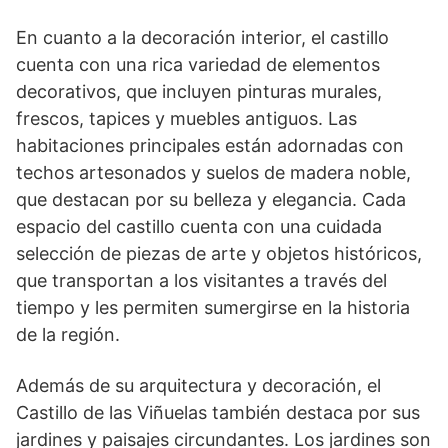
En cuanto a la decoración interior, el castillo ​
cuenta con una rica variedad de elementos
decorativos, que incluyen pinturas murales,
frescos, tapices y muebles antiguos. Las
habitaciones principales están adornadas ⁣con
techos artesonados y‌ suelos de madera noble,
que destacan⁢ por su belleza y elegancia. Cada
espacio del⁤ castillo cuenta con una cuidada
selección de piezas de arte y objetos históricos,
que transportan a los visitantes ⁢a⁢ través del⁣
tiempo y ‌les permiten sumergirse en⁤ la⁣ historia
de la⁣ región.
Además⁣ de su arquitectura⁣ y decoración, el
Castillo de‌ las Viñuelas también destaca por sus
jardines y paisajes circundantes. Los jardines son