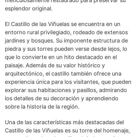
meticulosamente restaurado para preservar su
esplendor original.
El Castillo de las Viñuelas se encuentra en un⁣
entorno rural privilegiado, ​rodeado de extensos
jardines y bosques. Su imponente⁣ estructura ‍de
piedra ‍y sus torres pueden verse desde lejos, ⁢lo
que⁤ lo convierte en un hito destacado en el
paisaje. Además de⁢ su ⁤valor histórico y
arquitectónico, el castillo‌ también ​ofrece una
experiencia única ⁣para ⁣los visitantes, ​que pueden
explorar sus ⁤habitaciones​ y pasillos, admirando
los detalles de su decoración y aprendiendo
sobre la historia de la región.
Una de las características más destacadas del
‌Castillo de las Viñuelas es su torre del homenaje,