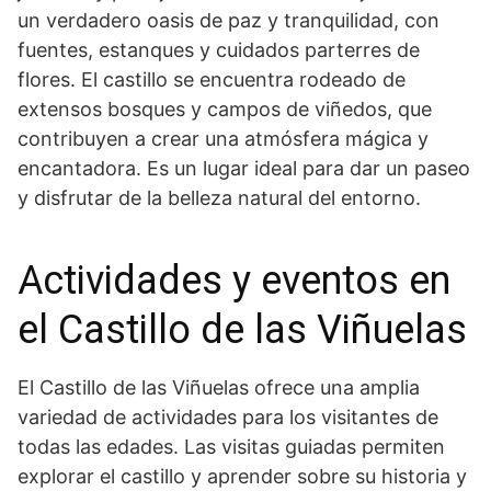
un verdadero oasis de paz y tranquilidad, con
fuentes, estanques y cuidados parterres⁤ de
flores. El castillo se encuentra rodeado de
extensos bosques y campos de viñedos, que
contribuyen a crear ‌una atmósfera mágica⁤ y
encantadora.​ Es un lugar ideal para dar un paseo
y disfrutar de la belleza ⁤natural del entorno.
Actividades y eventos en
el Castillo de las Viñuelas
El Castillo de las Viñuelas ofrece una amplia
variedad de actividades para ​los visitantes de
todas las edades. Las visitas guiadas permiten‌
explorar el castillo‌ y aprender sobre su historia y