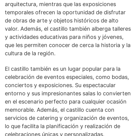
arquitectura, mientras que las exposiciones
temporales ofrecen ‌la oportunidad de disfrutar
de obras de arte y objetos históricos de alto
valor. Además, el castillo​ también ⁢alberga talleres
y actividades educativas para niños y⁢ jóvenes,
que les ⁣permiten conocer de cerca ‍la historia y la
cultura de la⁣ región.
El castillo también es​ un lugar popular para la
celebración de eventos especiales, como⁢ bodas,
conciertos‍ y ​exposiciones. Su espectacular
entorno y sus impresionantes salas lo convierten
en el escenario perfecto para cualquier ocasión
memorable. Además, el castillo cuenta con
servicios de catering y organización de⁢ eventos,​
lo que facilita la planificación y realización de
celebraciones únicas y‌ personalizadas.