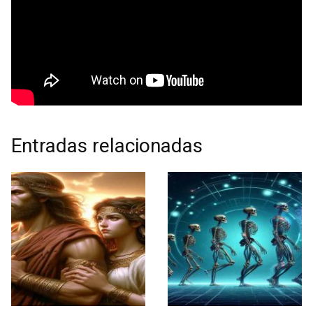
Entradas relacionadas