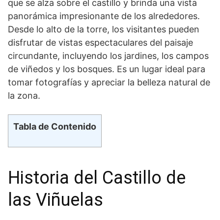
que se alza ⁣sobre el castillo y brinda una ​vista
panorámica ⁣impresionante de los alrededores.
Desde lo alto de la ​torre, los visitantes pueden
disfrutar de vistas espectaculares del paisaje
‌circundante, incluyendo los jardines, ⁤los​ campos ​
de ⁣viñedos y ‌los bosques. Es un lugar ideal para⁣
tomar fotografías y apreciar la belleza natural de
la zona.
Tabla de Contenido
Historia del Castillo de
las Viñuelas