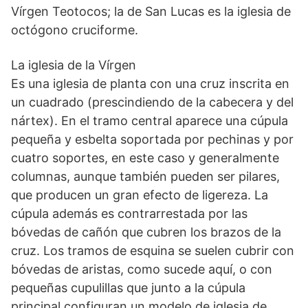
Vírgen Teotocos; la de San Lucas es la iglesia de
octógono cruciforme.
La iglesia de la Vírgen
Es una iglesia de planta con una cruz inscrita en
un cuadrado (prescindiendo de la cabecera y del
nártex). En el tramo central aparece una cúpula
pequeña y esbelta soportada por pechinas y por
cuatro soportes, en este caso y generalmente
columnas, aunque también pueden ser pilares,
que producen un gran efecto de ligereza. La
cúpula además es contrarrestada por las
bóvedas de cañón que cubren los brazos de la
cruz. Los tramos de esquina se suelen cubrir con
bóvedas de aristas, como sucede aquí, o con
pequeñas cupulillas que junto a la cúpula
principal configuran un modelo de iglesia de