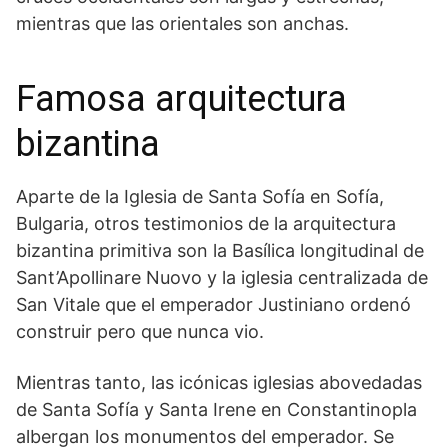
mientras que las orientales son anchas.
Famosa arquitectura
bizantina
Aparte de la Iglesia de Santa Sofía en Sofía,
Bulgaria, otros testimonios de la arquitectura
bizantina primitiva son la Basílica longitudinal de
Sant’Apollinare Nuovo y la iglesia centralizada de
San Vitale que el emperador Justiniano ordenó
construir pero que nunca vio.
Mientras tanto, las icónicas iglesias abovedadas
de Santa Sofía y Santa Irene en Constantinopla
albergan los monumentos del emperador. Se