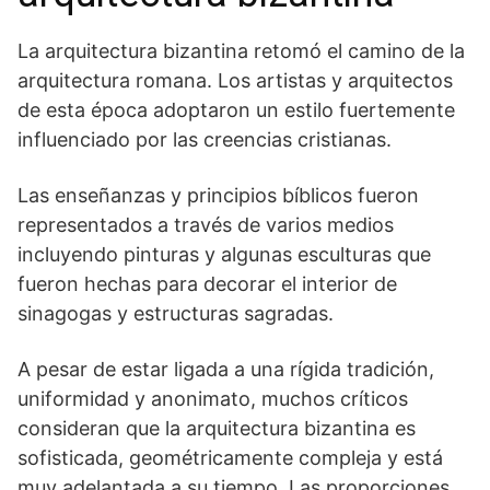
La arquitectura bizantina retomó el camino de la
arquitectura romana. Los artistas y arquitectos
de esta época adoptaron un estilo fuertemente
influenciado por las creencias cristianas.
Las enseñanzas y principios bíblicos fueron
representados a través de varios medios
incluyendo pinturas y algunas esculturas que
fueron hechas para decorar el interior de
sinagogas y estructuras sagradas.
A pesar de estar ligada a una rígida tradición,
uniformidad y anonimato, muchos críticos
consideran que la arquitectura bizantina es
sofisticada, geométricamente compleja y está
muy adelantada a su tiempo. Las proporciones