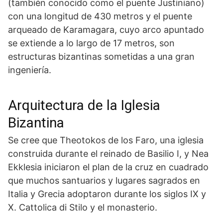
(también conocido como el puente Justiniano)
con una longitud de 430 metros y el puente
arqueado de Karamagara, cuyo arco apuntado
se extiende a lo largo de 17 metros, son
estructuras bizantinas sometidas a una gran
ingeniería.
Arquitectura de la Iglesia
Bizantina
Se cree que Theotokos de los Faro, una iglesia
construida durante el reinado de Basilio I, y Nea
Ekklesia iniciaron el plan de la cruz en cuadrado
que muchos santuarios y lugares sagrados en
Italia y Grecia adoptaron durante los siglos IX y
X. Cattolica di Stilo y el monasterio.