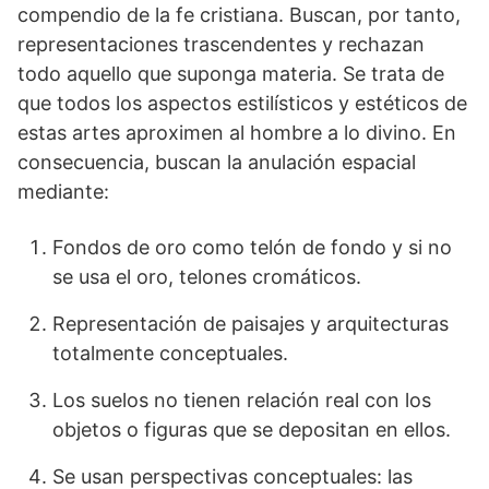
compendio de la fe cristiana. Buscan, por tanto,
representaciones trascendentes y rechazan
todo aquello que suponga materia. Se trata de
que todos los aspectos estilísticos y estéticos de
estas artes aproximen al hombre a lo divino. En
consecuencia, buscan la anulación espacial
mediante:
Fondos de oro como telón de fondo y si no
se usa el oro, telones cromáticos.
Representación de paisajes y arquitecturas
totalmente conceptuales.
Los suelos no tienen relación real con los
objetos o figuras que se depositan en ellos.
Se usan perspectivas conceptuales: las