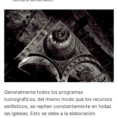
Generalmente todos los programas
iconográficos, del mismo modo que los recursos
estilísticos, se repiten constantemente en todas
las iglesias. Esto se debe a la elaboración