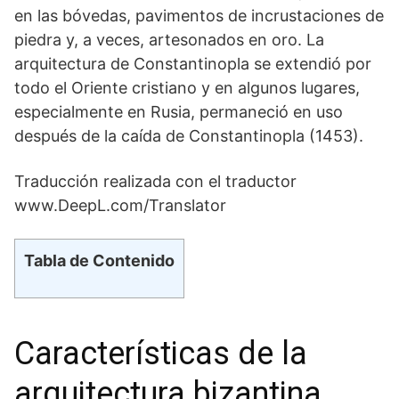
en las bóvedas, pavimentos de incrustaciones de
piedra y, a veces, artesonados en oro. La
arquitectura de Constantinopla se extendió por
todo el Oriente cristiano y en algunos lugares,
especialmente en Rusia, permaneció en uso
después de la caída de Constantinopla (1453).
Traducción realizada con el traductor
www.DeepL.com/Translator
Tabla de Contenido
Características de la
arquitectura bizantina