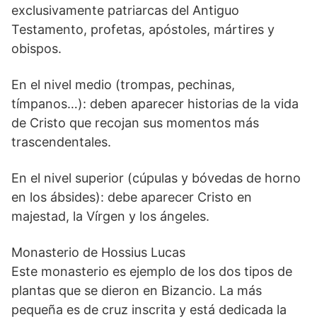
exclusivamente patriarcas del Antiguo
Testamento, profetas, apóstoles, mártires y
obispos.
En el nivel medio (trompas, pechinas,
tímpanos…): deben aparecer historias de la vida
de Cristo que recojan sus momentos más
trascendentales.
En el nivel superior (cúpulas y bóvedas de horno
en los ábsides): debe aparecer Cristo en
majestad, la Vírgen y los ángeles.
Monasterio de Hossius Lucas
Este monasterio es ejemplo de los dos tipos de
plantas que se dieron en Bizancio. La más
pequeña es de cruz inscrita y está dedicada la