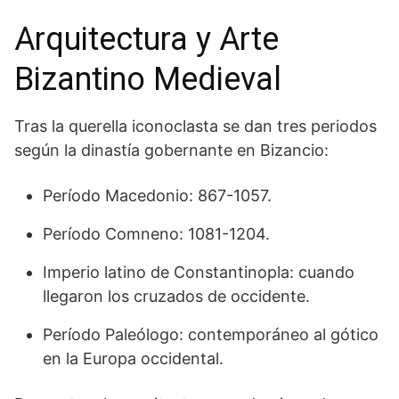
Arquitectura y Arte
Bizantino Medieval
Tras la querella iconoclasta se dan tres periodos
según la dinastía gobernante en Bizancio:
Período Macedonio: 867-1057.
Período Comneno: 1081-1204.
Imperio latino de Constantinopla: cuando
llegaron los cruzados de occidente.
Período Paleólogo: contemporáneo al gótico
en la Europa occidental.