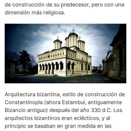
de construcción de su predecesor, pero con una
dimensión más religiosa.
Arquitectura bizantina, estilo de construcción de
Constantinopla (ahora Estambul, antiguamente
Bizancio antiguo) después del año 330 d.C. Los
arquitectos bizantinos eran eclécticos, y al
principio se basaban en gran medida en las