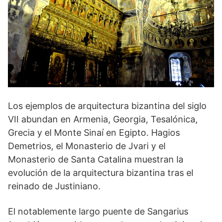
Los ejemplos de arquitectura bizantina del siglo
VII abundan en Armenia, Georgia, Tesalónica,
Grecia y el Monte Sinaí en Egipto. Hagios
Demetrios, el Monasterio de Jvari y el
Monasterio de Santa Catalina muestran la
evolución de la arquitectura bizantina tras el
reinado de Justiniano.
El notablemente largo puente de Sangarius