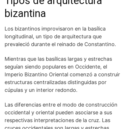
Tipos de arquitectura
bizantina
Los bizantinos improvisaron en la basílica
longitudinal, un tipo de arquitectura que
prevaleció durante el reinado de Constantino.
Mientras que las basílicas largas y estrechas
seguían siendo populares en Occidente, el
Imperio Bizantino Oriental comenzó a construir
estructuras centralizadas distinguidas por
cúpulas y un interior redondo.
Las diferencias entre el modo de construcción
occidental y oriental pueden asociarse a sus
respectivas interpretaciones de la cruz. Las
cruces occidentales son largas y estrechas,