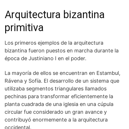
Arquitectura bizantina
primitiva
Los primeros ejemplos de la arquitectura
bizantina fueron puestos en marcha durante la
época de Justiniano I en el poder.
La mayoría de ellos se encuentran en Estambul,
Rávena y Sofía. El desarrollo de un sistema que
utilizaba segmentos triangulares llamados
pechinas para transformar eficientemente la
planta cuadrada de una iglesia en una cúpula
circular fue considerado un gran avance y
contribuyó enormemente a la arquitectura
occidental.