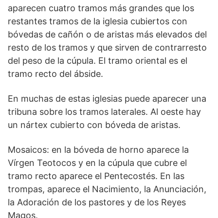
aparecen cuatro tramos más grandes que los
restantes tramos de la iglesia cubiertos con
bóvedas de cañón o de aristas más elevados del
resto de los tramos y que sirven de contrarresto
del peso de la cúpula. El tramo oriental es el
tramo recto del ábside.
En muchas de estas iglesias puede aparecer una
tribuna sobre los tramos laterales. Al oeste hay
un nártex cubierto con bóveda de aristas.
Mosaicos: en la bóveda de horno aparece la
Vírgen Teotocos y en la cúpula que cubre el
tramo recto aparece el Pentecostés. En las
trompas, aparece el Nacimiento, la Anunciación,
la Adoración de los pastores y de los Reyes
Magos.