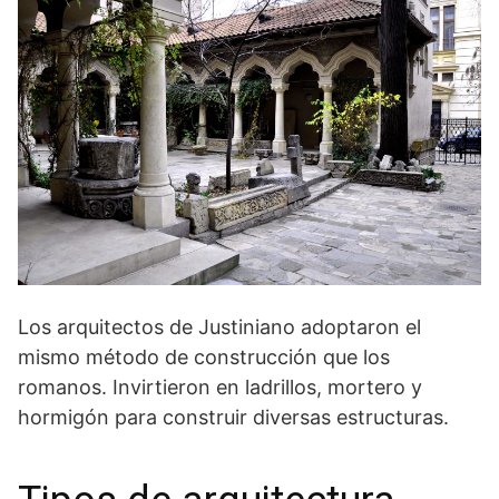
Los arquitectos de Justiniano adoptaron el
mismo método de construcción que los
romanos. Invirtieron en ladrillos, mortero y
hormigón para construir diversas estructuras.