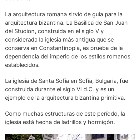
La arquitectura romana sirvió de guía para la
arquitectura bizantina. La Basílica de San Juan
del Studion, construida en el siglo V y
considerada la iglesia más antigua que se
conserva en Constantinopla, es prueba de la
dependencia del imperio de los estilos romanos
establecidos.
La iglesia de Santa Sofía en Sofía, Bulgaria, fue
construida durante el siglo VI d.C. y es un
ejemplo de la arquitectura bizantina primitiva.
Como muchas estructuras de este período, la
iglesia está hecha de ladrillos y hormigón.