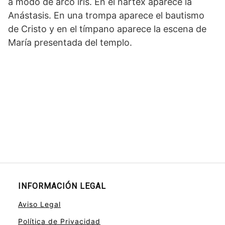
a modo de arco iris. En el nártex aparece la
Anástasis. En una trompa aparece el bautismo
de Cristo y en el tímpano aparece la escena de
María presentada del templo.
INFORMACIÓN LEGAL
Aviso Legal
Política de Privacidad