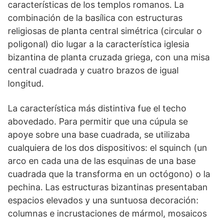
características de los templos romanos. La
combinación de la basílica con estructuras
religiosas de planta central simétrica (circular o
poligonal) dio lugar a la característica iglesia
bizantina de planta cruzada griega, con una misa
central cuadrada y cuatro brazos de igual
longitud.
La característica más distintiva fue el techo
abovedado. Para permitir que una cúpula se
apoye sobre una base cuadrada, se utilizaba
cualquiera de los dos dispositivos: el squinch (un
arco en cada una de las esquinas de una base
cuadrada que la transforma en un octógono) o la
pechina. Las estructuras bizantinas presentaban
espacios elevados y una suntuosa decoración:
columnas e incrustaciones de mármol, mosaicos