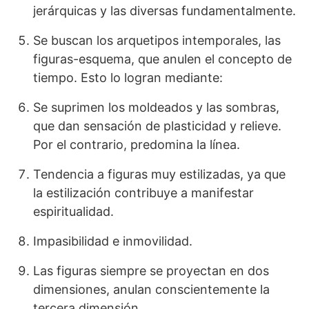
jerárquicas y las diversas fundamentalmente.
Se buscan los arquetipos intemporales, las
figuras-esquema, que anulen el concepto de
tiempo. Esto lo logran mediante:
Se suprimen los moldeados y las sombras,
que dan sensación de plasticidad y relieve.
Por el contrario, predomina la línea.
Tendencia a figuras muy estilizadas, ya que
la estilización contribuye a manifestar
espiritualidad.
Impasibilidad e inmovilidad.
Las figuras siempre se proyectan en dos
dimensiones, anulan conscientemente la
tercera dimensión.