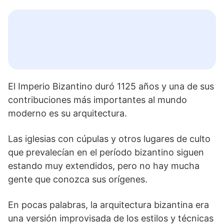
El Imperio Bizantino duró 1125 años y una de sus
contribuciones más importantes al mundo
moderno es su arquitectura.
Las iglesias con cúpulas y otros lugares de culto
que prevalecían en el período bizantino siguen
estando muy extendidos, pero no hay mucha
gente que conozca sus orígenes.
En pocas palabras, la arquitectura bizantina era
una versión improvisada de los estilos y técnicas