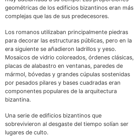
geométricas de los edificios bizantinos eran más
complejas que las de sus predecesores.
Los romanos utilizaban principalmente piedras
para decorar las estructuras públicas, pero en la
era siguiente se añadieron ladrillos y yeso.
Mosaicos de vidrio coloreados, órdenes clásicas,
placas de alabastro en ventanas, paredes de
mármol, bóvedas y grandes cúpulas sostenidas
por pesados pilares y bases cuadradas eran
componentes populares de la arquitectura
bizantina.
Una serie de edificios bizantinos que
sobrevivieron al desgaste del tiempo solían ser
lugares de culto.