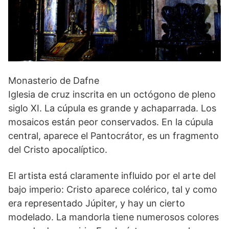
Monasterio de Dafne
Iglesia de cruz inscrita en un octógono de pleno
siglo XI. La cúpula es grande y achaparrada. Los
mosaicos están peor conservados. En la cúpula
central, aparece el Pantocrátor, es un fragmento
del Cristo apocalíptico.
El artista está claramente influido por el arte del
bajo imperio: Cristo aparece colérico, tal y como
era representado Júpiter, y hay un cierto
modelado. La mandorla tiene numerosos colores