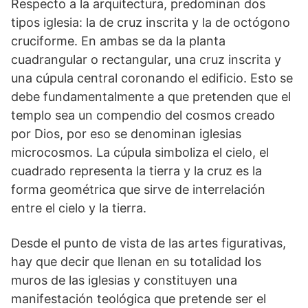
Respecto a la arquitectura, predominan dos
tipos iglesia: la de cruz inscrita y la de octógono
cruciforme. En ambas se da la planta
cuadrangular o rectangular, una cruz inscrita y
una cúpula central coronando el edificio. Esto se
debe fundamentalmente a que pretenden que el
templo sea un compendio del cosmos creado
por Dios, por eso se denominan iglesias
microcosmos. La cúpula simboliza el cielo, el
cuadrado representa la tierra y la cruz es la
forma geométrica que sirve de interrelación
entre el cielo y la tierra.
Desde el punto de vista de las artes figurativas,
hay que decir que llenan en su totalidad los
muros de las iglesias y constituyen una
manifestación teológica que pretende ser el