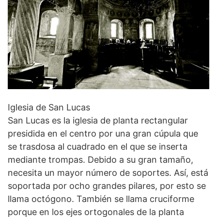
Iglesia de San Lucas
San Lucas es la iglesia de planta rectangular
presidida en el centro por una gran cúpula que
se trasdosa al cuadrado en el que se inserta
mediante trompas. Debido a su gran tamaño,
necesita un mayor número de soportes. Así, está
soportada por ocho grandes pilares, por esto se
llama octógono. También se llama cruciforme
porque en los ejes ortogonales de la planta