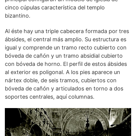
cinco cúpulas característica del templo
bizantino.
Al éste hay una triple cabecera formada por tres
ábsides, el central más amplio. Su estructura es
igual y comprende un tramo recto cubierto con
bóveda de cañón y un tramo absidial cubierto
con bóveda de horno. El perfil de estos ábsides
al exterior es poligonal. A los pies aparece un
nártex doble, de seis tramos, cubiertos con
bóveda de cañón y articulados en torno a dos
soportes centrales, aquí columnas.