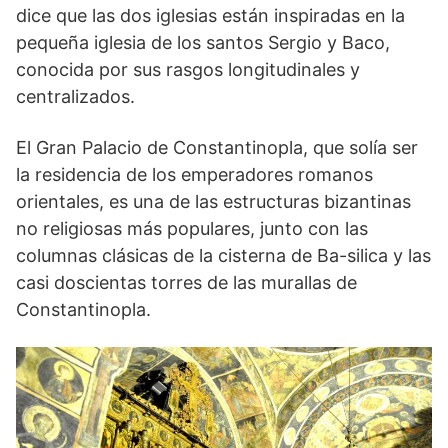
dice que las dos iglesias están inspiradas en la
pequeña iglesia de los santos Sergio y Baco,
conocida por sus rasgos longitudinales y
centralizados.
El Gran Palacio de Constantinopla, que solía ser
la residencia de los emperadores romanos
orientales, es una de las estructuras bizantinas
no religiosas más populares, junto con las
columnas clásicas de la cisterna de Ba-silica y las
casi doscientas torres de las murallas de
Constantinopla.