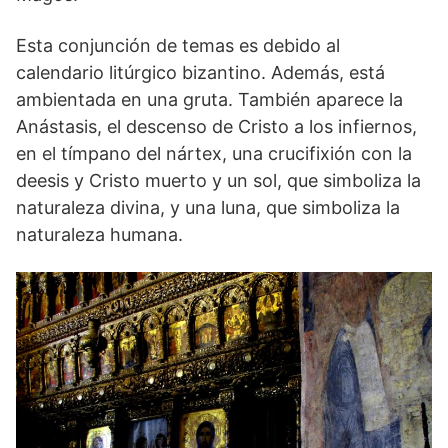
Esta conjunción de temas es debido al
calendario litúrgico bizantino. Además, está
ambientada en una gruta. También aparece la
Anástasis, el descenso de Cristo a los infiernos,
en el tímpano del nártex, una crucifixión con la
deesis y Cristo muerto y un sol, que simboliza la
naturaleza divina, y una luna, que simboliza la
naturaleza humana.