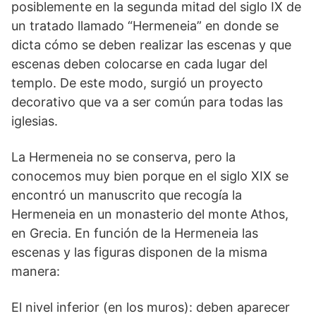
posiblemente en la segunda mitad del siglo IX de
un tratado llamado “Hermeneia” en donde se
dicta cómo se deben realizar las escenas y que
escenas deben colocarse en cada lugar del
templo. De este modo, surgió un proyecto
decorativo que va a ser común para todas las
iglesias.
La Hermeneia no se conserva, pero la
conocemos muy bien porque en el siglo XIX se
encontró un manuscrito que recogía la
Hermeneia en un monasterio del monte Athos,
en Grecia. En función de la Hermeneia las
escenas y las figuras disponen de la misma
manera:
El nivel inferior (en los muros): deben aparecer