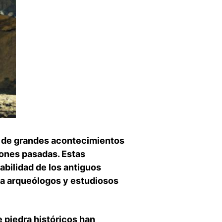
s de ⁢grandes acontecimientos
ciones pasadas. Estas
abilidad de los antiguos
 a arqueólogos y ⁣estudiosos
 piedra históricos‌ han